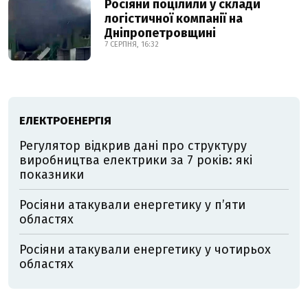
Росіяни поцілили у склади
логістичної компанії на
Дніпропетровщині
7 СЕРПНЯ, 16:32
ЕЛЕКТРОЕНЕРГІЯ
Регулятор відкрив дані про структуру
виробництва електрики за 7 років: які
показники
Росіяни атакували енергетику у пʼяти
областях
Росіяни атакували енергетику у чотирьох
областях