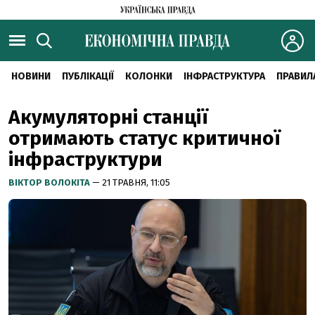
НОВИНИ
ПУБЛІКАЦІЇ
КОЛОНКИ
ІНФРАСТРУКТУРА
ПРАВИЛ
Акумуляторні станції
отримають статус критичної
інфраструктури
ВІКТОР ВОЛОКІТА
— 21 ТРАВНЯ, 11:05