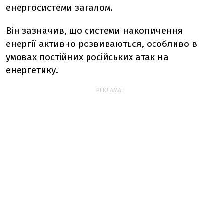
енергосистеми загалом.
Він зазначив, що системи накопичення
енергії активно розвиваються, особливо в
умовах постійних російських атак на
енергетику.
РЕКЛАМА: