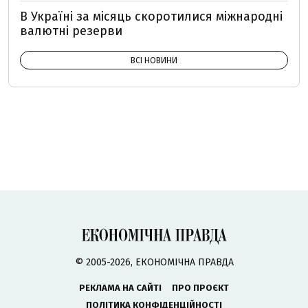
В Україні за місяць скоротилися міжнародні
валютні резерви
ВСІ НОВИНИ
© 2005-2026, ЕКОНОМІЧНА ПРАВДА
РЕКЛАМА НА САЙТІ
ПРО ПРОЄКТ
ПОЛІТИКА КОНФІДЕНЦІЙНОСТІ