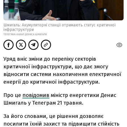
Шмигаль: Акумуляторні станції отримають статус критичної
інфраструктури
ТЕЛЕГРАМ-КАНАЛ ДЕНИСА ШМИГАЛЯ
Уряд вніс зміни до переліку секторів
критичної інфраструктури, що дає змогу
відносити системи накопичення електричної
енергії до критичної інфраструктури.
Про це
повідомив
міністр енергетики Денис
Шмигаль у Телеграм 21 травня.
За його словами, це рішення дозволяє
посилити їхній захист та підвищити стійкість