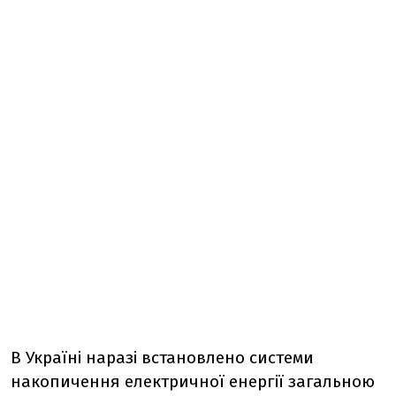
В Україні наразі встановлено системи
накопичення електричної енергії загальною