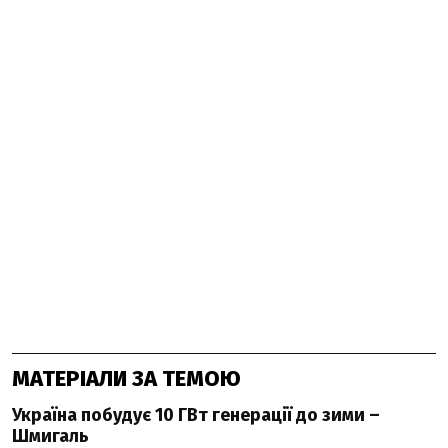
МАТЕРІАЛИ ЗА ТЕМОЮ
Україна побудує 10 ГВт генерації до зими –
Шмигаль