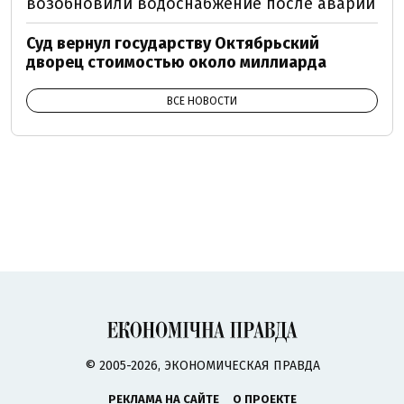
возобновили водоснабжение после аварии
Суд вернул государству Октябрьский
дворец стоимостью около миллиарда
ВСЕ НОВОСТИ
© 2005-2026, ЭКОНОМИЧЕСКАЯ ПРАВДА
РЕКЛАМА НА САЙТЕ
О ПРОЕКТЕ