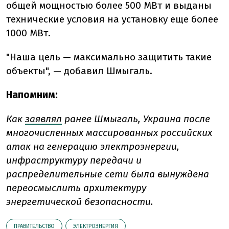
общей мощностью более 500 МВт и выданы
технические условия на установку еще более
1000 МВт.
"Наша цель — максимально защитить такие
объекты", — добавил Шмыгаль.
Напомним:
Как
заявлял
ранее Шмыгаль, Украина после
многочисленных массированных российских
атак на генерацию электроэнергии,
инфраструктуру передачи и
распределительные сети была вынуждена
переосмыслить архитектуру
энергетической безопасности.
ПРАВИТЕЛЬСТВО
ЭЛЕКТРОЭНЕРГИЯ