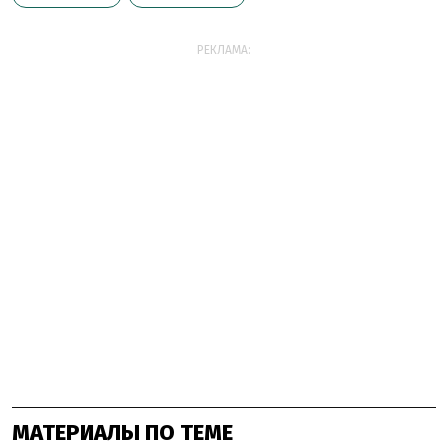
РЕКЛАМА:
МАТЕРИАЛЫ ПО ТЕМЕ