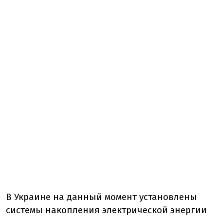
В Украине на данный момент установлены
системы накопления электрической энергии