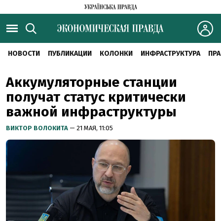
НОВОСТИ
ПУБЛИКАЦИИ
КОЛОНКИ
ИНФРАСТРУКТУРА
ПРА
Аккумуляторные станции
получат статус критически
важной инфраструктуры
ВИКТОР ВОЛОКИТА
— 21 МАЯ, 11:05