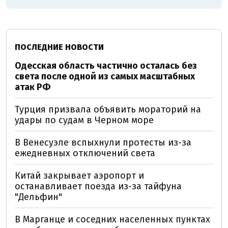
ПОСЛЕДНИЕ НОВОСТИ
Одесская область частично осталась без
света после одной из самых масштабных
атак РФ
Турция призвала объявить мораторий на
удары по судам в Черном море
В Венесуэле вспыхнули протесты из-за
ежедневных отключений света
Китай закрывает аэропорт и
останавливает поезда из-за тайфуна
"Дельфин"
В Марганце и соседних населенных пунктах