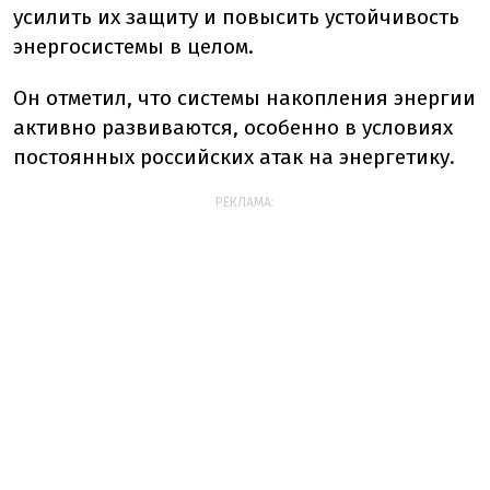
усилить их защиту и повысить устойчивость
энергосистемы в целом.
Он отметил, что системы накопления энергии
активно развиваются, особенно в условиях
постоянных российских атак на энергетику.
РЕКЛАМА: