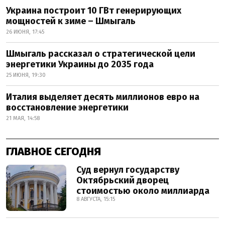
Украина построит 10 ГВт генерирующих
мощностей к зиме – Шмыгаль
26 ИЮНЯ, 17:45
Шмыгаль рассказал о стратегической цели
энергетики Украины до 2035 года
25 ИЮНЯ, 19:30
Италия выделяет десять миллионов евро на
восстановление энергетики
21 МАЯ, 14:58
ГЛАВНОЕ СЕГОДНЯ
Суд вернул государству
Октябрьский дворец
стоимостью около миллиарда
8 АВГУСТА, 15:15