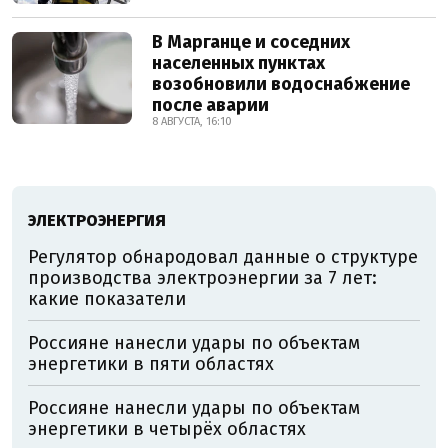
В Марганце и соседних
населенных пунктах
возобновили водоснабжение
после аварии
8 АВГУСТА, 16:10
ЭЛЕКТРОЭНЕРГИЯ
Регулятор обнародовал данные о структуре
производства электроэнергии за 7 лет:
какие показатели
Россияне нанесли удары по объектам
энергетики в пяти областях
Россияне нанесли удары по объектам
энергетики в четырёх областях