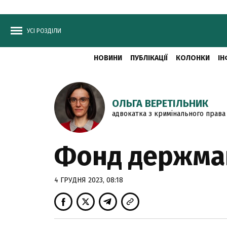
УСІ РОЗДІЛИ
НОВИНИ
ПУБЛІКАЦІЇ
КОЛОНКИ
ІН
ОЛЬГА ВЕРЕТІЛЬНИК
адвокатка з кримінального права
Фонд держмайн
4 ГРУДНЯ 2023, 08:18