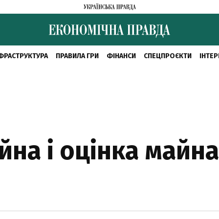
ФРАСТРУКТУРА
ПРАВИЛА ГРИ
ФІНАНСИ
СПЕЦПРОЄКТИ
ІНТЕР
а і оцінка майна 