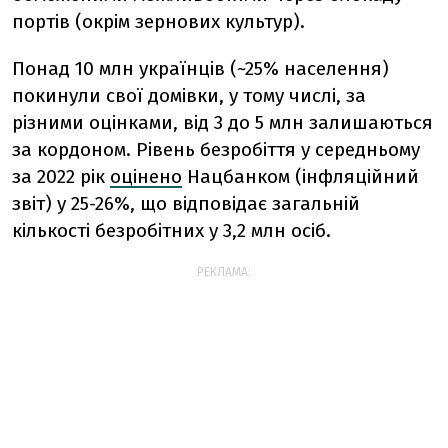
портів (окрім зернових культур).
Понад 10 млн українців (~25% населення)
покинули свої домівки, у тому числі, за
різними оцінками, від 3 до 5 млн залишаються
за кордоном.
Рівень безробіття у середньому
за 2022 рік
оцінено
Нацбанком (інфляційний
звіт) у 25-26%, що відповідає загальній
кількості безробітних у 3,2 млн осіб
.
РЕКЛАМА: