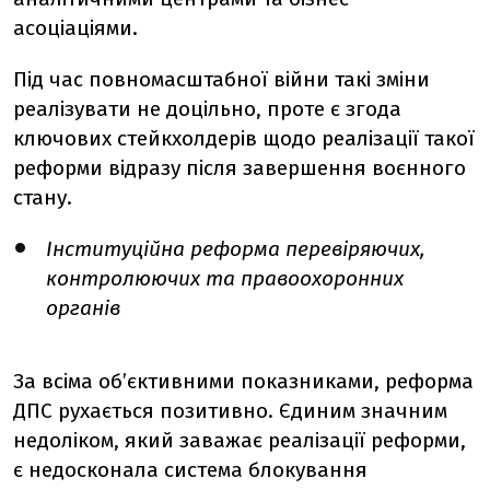
асоціаціями.
Під час повномасштабної війни такі зміни
реалізувати не доцільно, проте є згода
ключових стейкхолдерів щодо реалізації такої
реформи відразу після завершення воєнного
стану.
Інституційна реформа перевіряючих,
контролюючих та правоохоронних
органів
За всіма об’єктивними показниками, реформа
ДПС рухається позитивно. Єдиним значним
недоліком, який заважає реалізації реформи,
є недосконала система блокування