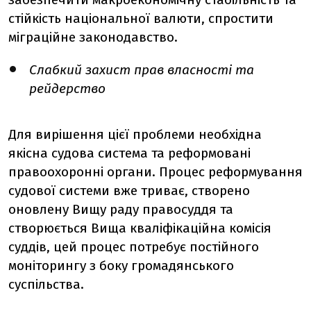
стійкість національної валюти, спростити
міграційне законодавство.
Слабкий захист прав власності та
рейдерство
Для вирішення цієї проблеми необхідна
якісна судова система та реформовані
правоохоронні органи. Процес реформування
судової системи вже триває, створено
оновлену Вищу раду правосуддя та
створюється Вища кваліфікаційна комісія
суддів, цей процес потребує постійного
моніторингу з боку громадянського
суспільства.