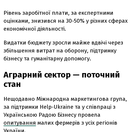
Рівень заробітної плати, за експертними
оцінками, знизився на 30-50% у різних сферах
економічної діяльності.
Видатки бюджету зросли майже вдвічі через
збільшення витрат на оборону, підтримку
бізнесу та гуманітарну допомогу.
Аграрний сектор — поточний
стан
Нещодавно Міжнародна маркетингова група,
за підтримки Help-Ukraine та у співпраці з
Українською Радою Бізнесу провела
опитування
малих фермерів з усіх регіонів
України.