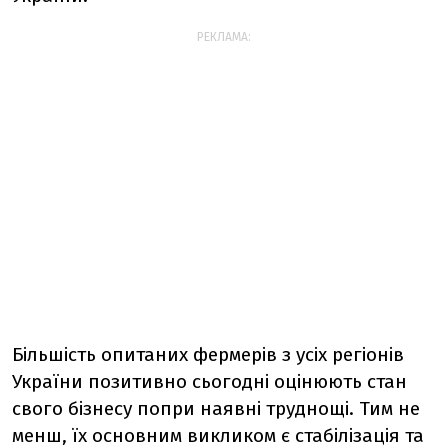
РЕКЛАМА:
Більшість опитаних фермерів з усіх регіонів
України позитивно сьогодні оцінюють стан
свого бізнесу попри наявні труднощі. Тим не
менш, їх основним викликом є стабілізація та