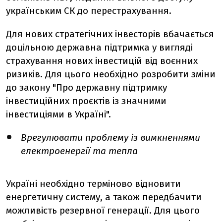
українським СК до перестрахування.
Для нових стратегічних інвесторів вбачається
доцільною державна підтримка у вигляді
страхування нових інвестицій від воєнних
ризиків. Для цього необхідно розробити зміни
до закону "Про державну підтримку
інвестиційних проєктів із значними
інвестиціями в Україні".
Врегулювати проблему із
вимкненнями
електроенергії та тепла
Україні необхідно терміново відновити
енергетичну систему, а також передбачити
можливість резервної генерації. Для цього