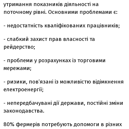
утримання показників діяльності на
поточному рівні. Основними проблемами є:
- недостатність кваліфікованих працівників;
- слабкий захист прав власності та
рейдерство;
- проблеми у розрахунках із торговими
мережами;
- ризики, пов’язані із можливістю відімкнення
електроенергії;
- непередбачувані дії держави, постійні зміни
законодавства.
80% фермерів потребують допомоги в різних