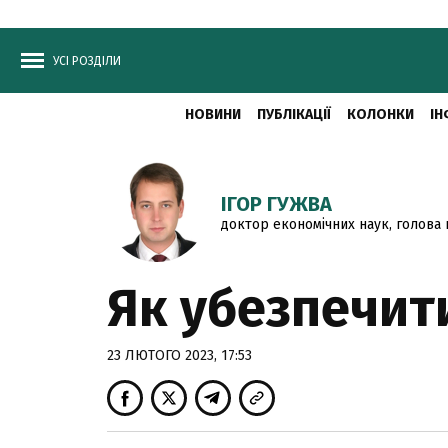
УСІ РОЗДІЛИ
НОВИНИ
ПУБЛІКАЦІЇ
КОЛОНКИ
ІН
ІГОР ГУЖВА
доктор економічних наук, голова
Як убезпечити
23 ЛЮТОГО 2023, 17:53