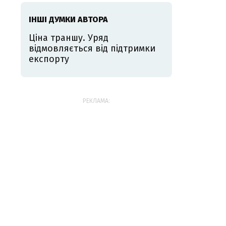
ІНШІ ДУМКИ АВТОРА
Ціна траншу. Уряд
відмовляється від підтримки
експорту
РЕКЛАМА: