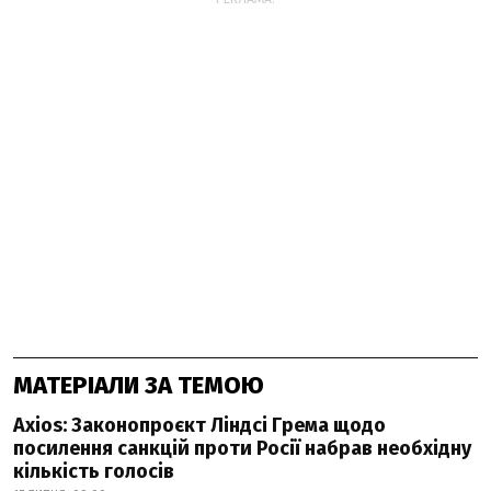
МАТЕРІАЛИ ЗА ТЕМОЮ
Axios: Законопроєкт Ліндсі Грема щодо
посилення санкцій проти Росії набрав необхідну
кількість голосів