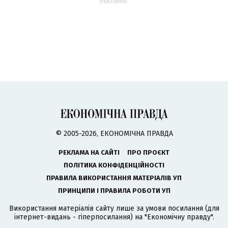
РЕКЛАМА:
© 2005-2026, ЕКОНОМІЧНА ПРАВДА
РЕКЛАМА НА САЙТІ
ПРО ПРОЄКТ
ПОЛІТИКА КОНФІДЕНЦІЙНОСТІ
ПРАВИЛА ВИКОРИСТАННЯ МАТЕРІАЛІВ УП
ПРИНЦИПИ І ПРАВИЛА РОБОТИ УП
Використання матеріалів сайту лише за умови посилання (для
інтернет-видань - гіперпосилання) на "Економічну правду".