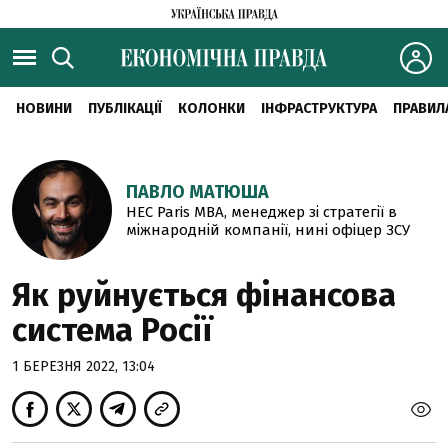
НОВИНИ
ПУБЛІКАЦІЇ
КОЛОНКИ
ІНФРАСТРУКТУРА
ПРАВИЛ
ПАВЛО МАТЮША
HEC Paris MBA, менеджер зі стратегії в
міжнародній компанії, нині офіцер ЗСУ
Як руйнується фінансова
система Росії
1 БЕРЕЗНЯ 2022, 13:04