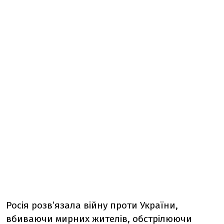
Росія розв’язала війну проти України,
вбиваючи мирних жителів, обстрілюючи