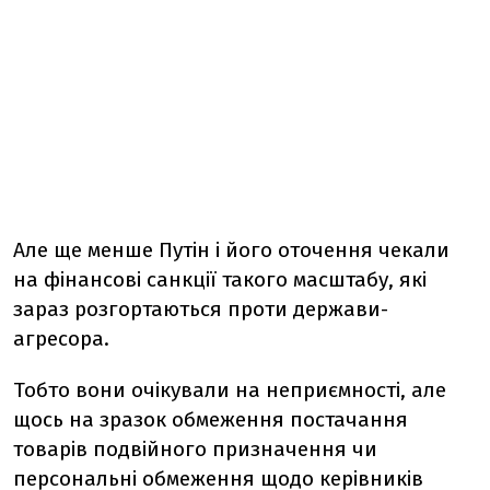
Але ще менше Путін і його оточення чекали
на фінансові санкції такого масштабу, які
зараз розгортаються проти держави-
агресора.
Тобто вони очікували на неприємності, але
щось на зразок обмеження постачання
товарів подвійного призначення чи
персональні обмеження щодо керівників