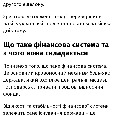
другого ешелону.
Зрештою, узгоджені санкції перевершили
навіть українські сподівання станом на кілька
днів тому.
Що таке фінансова система та
з чого вона складається
Почнемо з того, що таке фінансова система.
Це основний кровоносний механізм будь-якої
держави, який охоплює центральні, місцеві,
господарські, приватні грошові відносини і
фонди.
Від якості та стабільності фінансової системи
залежить саме існування держави – це