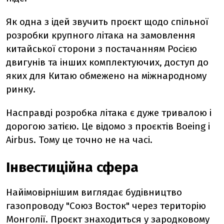
Як одна з ідей звучить проєкт щодо спільної
розробки крупного літака на замовлення
китайської сторони з постачанням Росією
двигунів та інших комплектуючих, доступ до
яких для Китаю обмежено на міжнародному
ринку.
Насправді розробка літака є дуже тривалою і
дорогою затією. Це відомо з проєктів Boeing і
Airbus. Тому це точно не на часі.
Інвестиційна сфера
Найімовірнішим виглядає будівництво
газопроводу "Союз Восток" через територію
Монголії. Проєкт знаходиться у зародковому