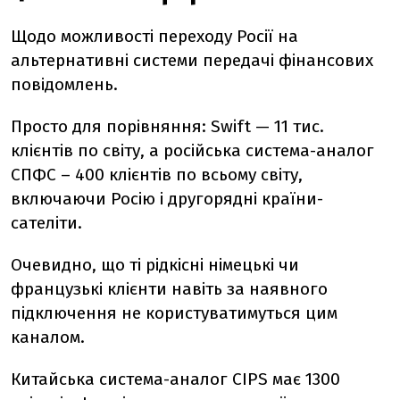
Щодо можливості переходу Росії на
альтернативні системи передачі фінансових
повідомлень.
Просто для порівняння: Swift — 11 тис.
клієнтів по світу, а російська система-аналог
СПФС – 400 клієнтів по всьому світу,
включаючи Росію і другорядні країни-
сателіти.
Очевидно, що ті рідкісні німецькі чи
французькі клієнти навіть за наявного
підключення не користуватимуться цим
каналом.
Китайська система-аналог CIPS має 1300