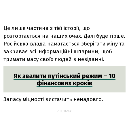
Це лише частина з тієї історії, що
розгортається на наших очах. Далі буде гірше.
Російська влада намагається зберігати міну та
закриває всі інформаційні шпарини, щоб
тримати масу своїх людей в невіданні.
Як звалити путінський режим – 10
фінансових кроків
Запасу міцності вистачить ненадовго.
РЕКЛАМА: