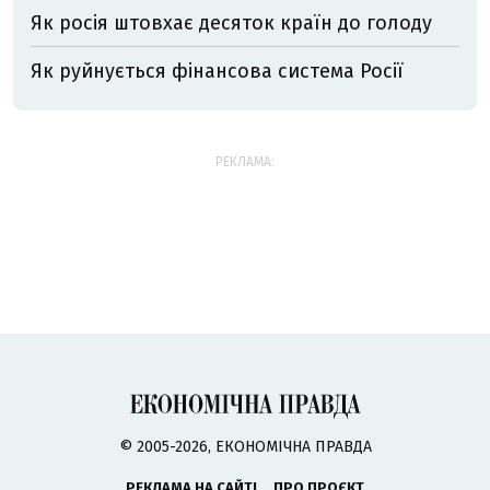
Як росія штовхає десяток країн до голоду
Як руйнується фінансова система Росії
РЕКЛАМА:
© 2005-2026, ЕКОНОМІЧНА ПРАВДА
РЕКЛАМА НА САЙТІ
ПРО ПРОЄКТ