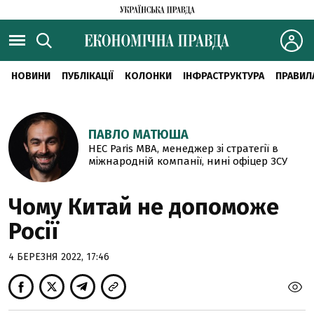
НОВИНИ
ПУБЛІКАЦІЇ
КОЛОНКИ
ІНФРАСТРУКТУРА
ПРАВИЛ
ПАВЛО МАТЮША
HEC Paris MBA, менеджер зі стратегії в
міжнародній компанії, нині офіцер ЗСУ
Чому Китай не допоможе
Росії
4 БЕРЕЗНЯ 2022, 17:46