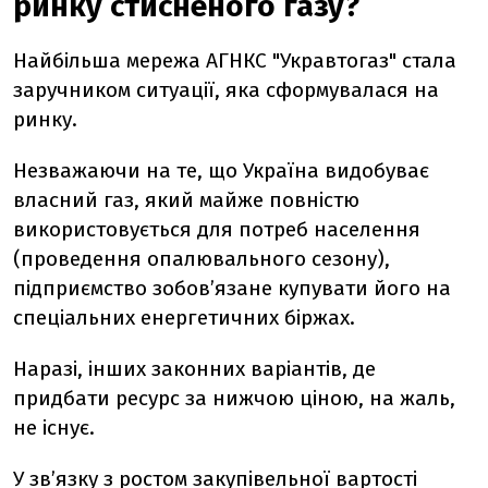
ринку стисненого газу?
Найбільша мережа АГНКС "Укравтогаз" стала
заручником ситуації, яка сформувалася на
ринку.
Незважаючи на те, що Україна видобуває
власний газ, який майже повністю
використовується для потреб населення
(проведення опалювального сезону),
підприємство зобов’язане купувати його на
спеціальних енергетичних біржах.
Наразі, інших законних варіантів, де
придбати ресурс за нижчою ціною, на жаль,
не існує.
У зв’язку з ростом закупівельної вартості