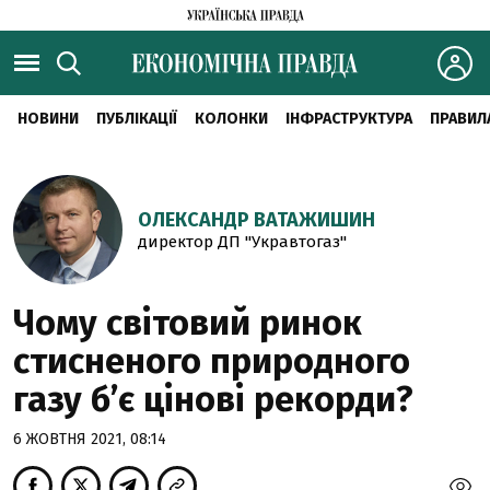
НОВИНИ
ПУБЛІКАЦІЇ
КОЛОНКИ
ІНФРАСТРУКТУРА
ПРАВИЛ
ОЛЕКСАНДР ВАТАЖИШИН
директор ДП "Укравтогаз"
Чому світовий ринок
стисненого природного
газу б’є цінові рекорди?
6 ЖОВТНЯ 2021, 08:14