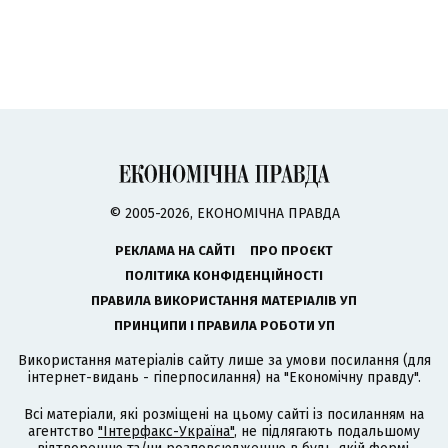
© 2005-2026, ЕКОНОМІЧНА ПРАВДА
РЕКЛАМА НА САЙТІ
ПРО ПРОЄКТ
ПОЛІТИКА КОНФІДЕНЦІЙНОСТІ
ПРАВИЛА ВИКОРИСТАННЯ МАТЕРІАЛІВ УП
ПРИНЦИПИ І ПРАВИЛА РОБОТИ УП
Використання матеріалів сайту лише за умови посилання (для
інтернет-видань - гіперпосилання) на "Економічну правду".
Всі матеріали, які розміщені на цьому сайті із посиланням на
агентство
"Інтерфакс-Україна"
, не підлягають подальшому