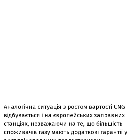
Аналогічна ситуація з ростом вартості CNG
відбувається і на європейських заправних
станціях, незважаючи на те, що більшість
споживачів газу мають додаткові гарантії у