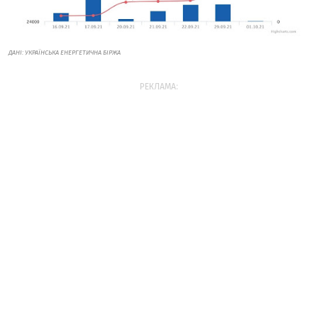
ДАНІ: УКРАЇНСЬКА ЕНЕРГЕТИЧНА БІРЖА
РЕКЛАМА: