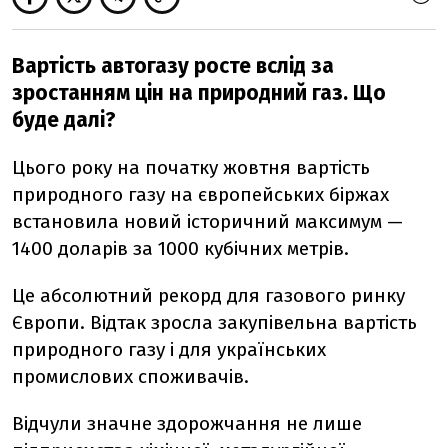
Вартість автогазу росте вслід за
зростанням цін на природний газ. Що
буде далі?
Цього року на початку жовтня вартість
природного газу на європейських біржах
встановила новий історичний максимум —
1400 доларів за 1000 кубічних метрів.
Це абсолютний рекорд для газового ринку
Європи. Відтак зросла закупівельна вартість
природного газу і для українських
промислових споживачів.
Відчули значне здорожчання не лише