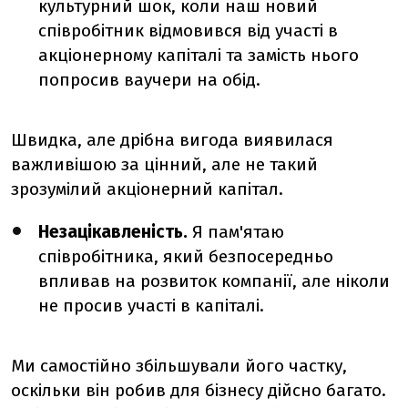
культурний шок, коли наш новий
співробітник відмовився від участі в
акціонерному капіталі та замість нього
попросив ваучери на обід.
Швидка, але дрібна вигода виявилася
важливішою за цінний, але не такий
зрозумілий акціонерний капітал.
Незацікавленість.
Я пам'ятаю
співробітника, який безпосередньо
впливав на розвиток компанії, але ніколи
не просив участі в капіталі.
Ми самостійно збільшували його частку,
оскільки він робив для бізнесу дійсно багато.