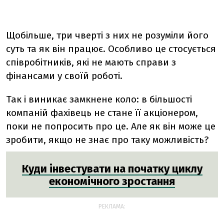
Щобільше, три чверті з них не розуміли його
суть та як він працює. Особливо це стосується
співробітників, які не мають справи з
фінансами у своїй роботі.
Так і виникає замкнене коло: в більшості
компаній фахівець не стане її акціонером,
поки не попросить про це. Але як він може це
зробити, якщо не знає про таку можливість?
Куди інвестувати на початку циклу
економічного зростання
РЕКЛАМА: