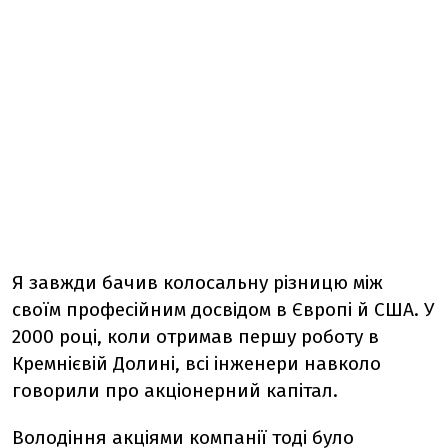
Я завжди бачив колосальну різницю між
своїм професійним досвідом в Європі й США. У
2000 році, коли отримав першу роботу в
Кремнієвій Долині, всі інженери навколо
говорили про акціонерний капітал.
Володіння акціями компанії тоді було