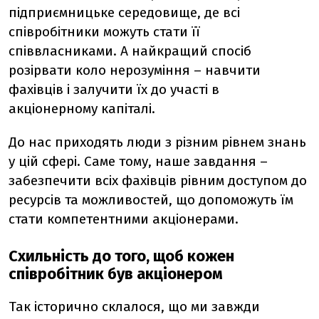
підприємницьке середовище, де всі
співробітники можуть стати її
співвласниками. А найкращий спосіб
розірвати коло нерозуміння – навчити
фахівців і залучити їх до участі в
акціонерному капіталі.
До нас приходять люди з різним рівнем знань
у цій сфері. Саме тому, наше завдання –
забезпечити всіх фахівців рівним доступом до
ресурсів та можливостей, що допоможуть їм
стати компетентними акціонерами.
Схильність до того, щоб кожен
співробітник був акціонером
Так історично склалося, що ми завжди