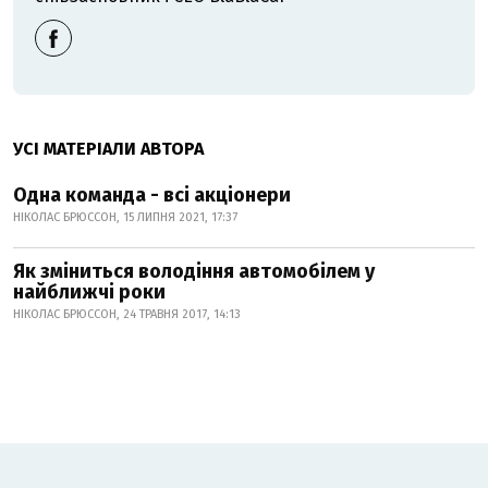
УСІ МАТЕРІАЛИ АВТОРА
Одна команда - всі акціонери
НІКОЛАС БРЮССОН, 15 ЛИПНЯ 2021, 17:37
Як зміниться володіння автомобілем у
найближчі роки
НІКОЛАС БРЮССОН, 24 ТРАВНЯ 2017, 14:13