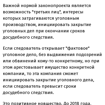
Важной нормой законопроекта является
возможность "третьих лиц", интересы
которых затрагиваются уголовным
производством, инициировать закрытие
уголовных дел при окончании сроков
досудебного следствия.
Если следователь открывает "фактовое"
уголовное дело, без выдвижения подозрений
или обвинений кому-то конкретному, но при
этом арестовывает имущество конкретной
компании, то эта компания сможет
инициировать закрытие уголовного дела,
если следователь превысит сроки
досудебного следствия.
Это позитивное новшество. До 2018 года,