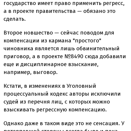
государство имеет право применить регресс,
а в проекте правительства — обязано это
сделать.
Второе новшество — сейчас поводом для
компенсации из кармана "простого"
чиновника является лишь обвинительный
приговор, а в проекте №8490 сюда добавили
еще и дисциплинарное взыскание,
например, выговор.
Кстати, в изменениях в Уголовный
процессуальный кодекс авторы исключили
судей из перечня лиц, с которых можно
взыскивать регрессную компенсацию.
Однако даже в таком виде это не сенсация. У