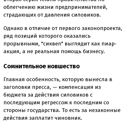
облегчению жизни предпринимателей,
страдающих от давления силовиков.
Однако в отличие от первого законопроекта,
ряд позиций которого оказались
прорывными, "сиквел" выглядит как пиар-
акция, а не реальная помощь бизнесу.
Сомнительное новшество
Главная особенность, которую вынесла в
заголовки пресса, — компенсация из
бюджета за действия силовиков с
последующим регрессом к последним со
стороны государства. То есть за незаконные
действия заплатит чиновник.