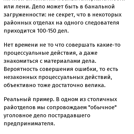
или лени. Дело может быть в банальной
загруженности: не секрет, что в некоторых
районных отделах на одного следователя
приходится 100-150 дел.
Нет времени не то что совершать какие-то
процессуальные действия, а даже
знакомиться с материалами дела.
Вероятность совершения ошибки, то есть
незаконных процессуальных действий,
объективно тоже достаточно велика.
Реальный пример. В одном из столичных
райотделов мы сопровождаем "обычное"
уголовное дело пострадавшего
предпринимателя.