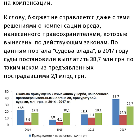
на компенсации.
К слову, бюджет не справляется даже с теми
решениями о компенсации вреда,
нанесенного правоохранителями, которые
вынесены по действующим законам. По
данным портала "Судова влада", в 2017 году
суды постановили выплатить 38,7 млн грн по
таким искам из предъявленных
пострадавшими 2,1 млрд грн.