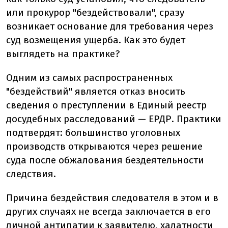
или прокурор "бездействовали", сразу
возникает основание для требования через
суд возмещения ущерба. Как это будет
выглядеть на практике?
Одним из самых распространенных
"бездействий" является отказ вносить
сведения о преступлении в Единый реестр
досудебных расследований — ЕРДР. Практики
подтвердят: большинство уголовных
производств открываются через решение
суда после обжалования бездеятельности
следствия.
Причина бездействия следователя в этом и в
других случаях не всегда заключается в его
личной антипатии к заявителю, халатности