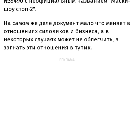
№8490 с неофициальным названием "Маски-
шоу стоп-2".
На самом же деле документ мало что меняет в
отношениях силовиков и бизнеса, а в
некоторых случаях может не облегчить, а
загнать эти отношения в тупик.
РЕКЛАМА: