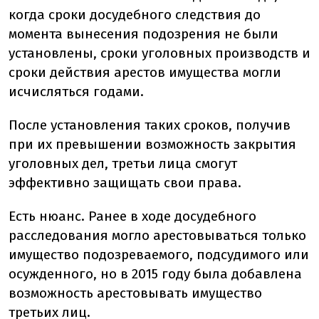
когда сроки досудебного следствия до
момента вынесения подозрения не были
установлены, сроки уголовных производств и
сроки действия арестов имущества могли
исчисляться годами.
После установления таких сроков, получив
при их превышении возможность закрытия
уголовных дел, третьи лица смогут
эффективно защищать свои права.
Есть нюанс. Ранее в ходе досудебного
расследования могло арестовываться только
имущество подозреваемого, подсудимого или
осужденного, но в 2015 году была добавлена
возможность арестовывать имущество
третьих лиц.