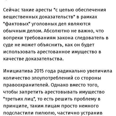
Сейчас такие аресты "с целью обеспечения
вещественных доказательств" в рамках
"фактовых" уголовных дел являются
обычным делом. Абсолютно не важно, что
вопреки требованиям закона следователь в
суде не может объяснить, как он будет
использовать арестованное имущество в
качестве доказательства.
Инициатива 2015 года радикально увеличила
количество злоупотреблений со стороны
правоохранителей. Однако вместо того,
чтобы запретить арестовывать имущество
"третьих лиц", то есть решить проблему в
принципе, таким лицам просто немного
подсластили пилюлю, частично устранив