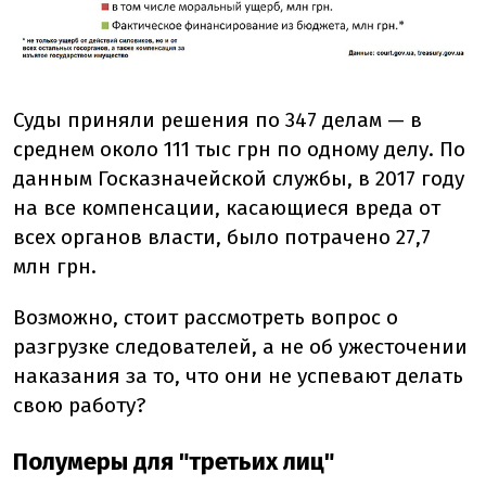
Суды приняли решения по 347 делам — в
среднем около 111 тыс грн по одному делу. По
данным Госказначейской службы, в 2017 году
на все компенсации, касающиеся вреда от
всех органов власти, было потрачено 27,7
млн грн.
Возможно, стоит рассмотреть вопрос о
разгрузке следователей, а не об ужесточении
наказания за то, что они не успевают делать
свою работу?
Полумеры для "третьих лиц"