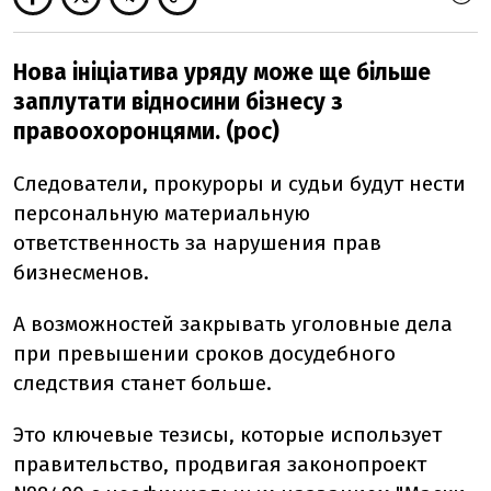
Нова ініціатива уряду може ще більше
заплутати відносини бізнесу з
правоохоронцями. (рос)
Следователи, прокуроры и судьи будут нести
персональную материальную
ответственность за нарушения прав
бизнесменов.
А возможностей закрывать уголовные дела
при превышении сроков досудебного
следствия станет больше.
Это ключевые тезисы, которые использует
правительство, продвигая законопроект