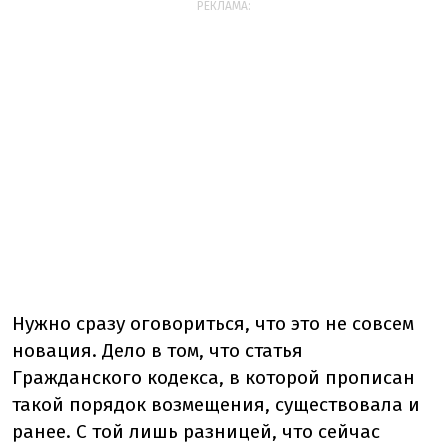
РЕКЛАМА:
Нужно сразу оговориться, что это не совсем
новация. Дело в том, что статья
Гражданского кодекса, в которой прописан
такой порядок возмещения, существовала и
ранее. С той лишь разницей, что сейчас