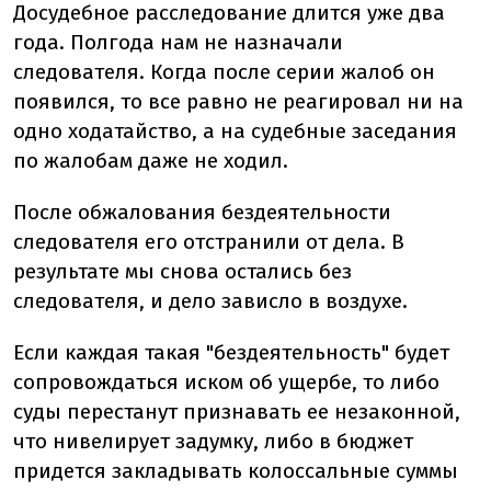
Досудебное расследование длится уже два
года. Полгода нам не назначали
следователя. Когда после серии жалоб он
появился, то все равно не реагировал ни на
одно ходатайство, а на судебные заседания
по жалобам даже не ходил.
После обжалования бездеятельности
следователя его отстранили от дела. В
результате мы снова остались без
следователя, и дело зависло в воздухе.
Если каждая такая "бездеятельность" будет
сопровождаться иском об ущербе, то либо
суды перестанут признавать ее незаконной,
что нивелирует задумку, либо в бюджет
придется закладывать колоссальные суммы