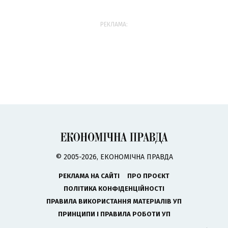
РЕКЛАМА:
© 2005-2026, ЕКОНОМІЧНА ПРАВДА
РЕКЛАМА НА САЙТІ
ПРО ПРОЄКТ
ПОЛІТИКА КОНФІДЕНЦІЙНОСТІ
ПРАВИЛА ВИКОРИСТАННЯ МАТЕРІАЛІВ УП
ПРИНЦИПИ І ПРАВИЛА РОБОТИ УП