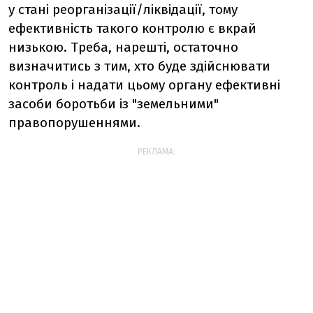
у стані реорганізації/ліквідації, тому
ефективність такого контролю є вкрай
низькою. Треба, нарешті, остаточно
визначитись з тим, хто буде здійснювати
контроль і надати цьому органу ефективні
засоби боротьби із "земельними"
правопорушеннями.
РЕКЛАМА: