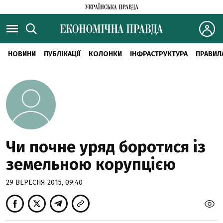
НОВИНИ
ПУБЛІКАЦІЇ
КОЛОНКИ
ІНФРАСТРУКТУРА
ПРАВИЛ
Чи почне уряд боротися із
земельною корупцією
29 ВЕРЕСНЯ 2015, 09:40