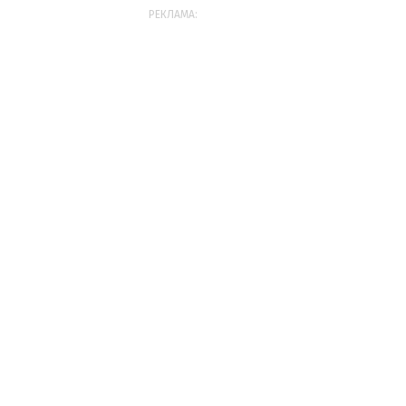
РЕКЛАМА: