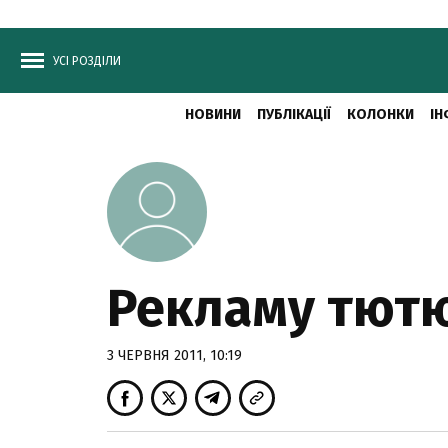
УСІ РОЗДІЛИ
НОВИНИ
ПУБЛІКАЦІЇ
КОЛОНКИ
ІН
Рекламу тютю
3 ЧЕРВНЯ 2011, 10:19