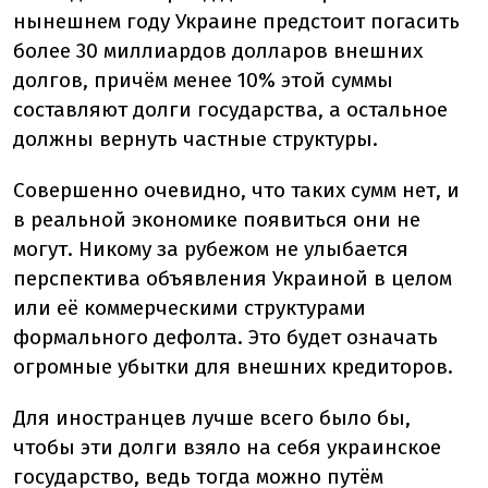
нынешнем году Украине предстоит погасить
более 30 миллиардов долларов внешних
долгов, причём менее 10% этой суммы
составляют долги государства, а остальное
должны вернуть частные структуры.
Совершенно очевидно, что таких сумм нет, и
в реальной экономике появиться они не
могут. Никому за рубежом не улыбается
перспектива объявления Украиной в целом
или её коммерческими структурами
формального дефолта. Это будет означать
огромные убытки для внешних кредиторов.
Для иностранцев лучше всего было бы,
чтобы эти долги взяло на себя украинское
государство, ведь тогда можно путём