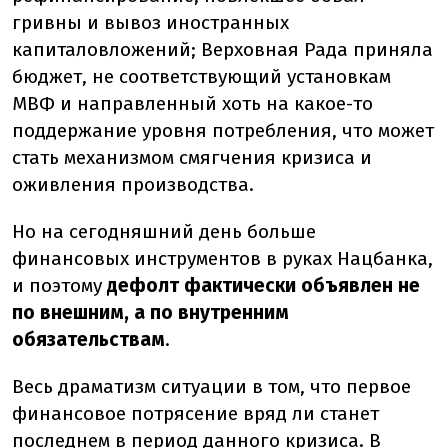
гривны и вывоз иностранных
капиталовложений; Верховная Рада приняла
бюджет, не соответствующий установкам
МВФ и направленный хоть на какое-то
поддержание уровня потребления, что может
стать механизмом смягчения кризиса и
оживления производства.
Но на сегодняшний день больше
финансовых инструментов в руках Нацбанка,
и поэтому
дефолт фактически объявлен не
по внешним, а по внутренним
обязательствам
.
Весь драматизм ситуации в том, что первое
финансовое потрясение вряд ли станет
последнем в период данного кризиса. В