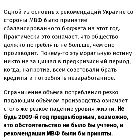
Одной из основных рекомендаций Украине со
стороны МВФ было принятие
сбалансированного бюджета на этот год.
Практически это означает, что общество
должно потреблять не больше, чем оно
производит. Почему-то эту моральную истину
никто не защищал в предкризисный период,
когда, напротив, всем советовали брать
кредиты и потреблять незаработанное.
Ограничение объёма потребления резко
падающим объёмом производства означает
столь же резкое падение уровня жизни.
Не
будь 2009-й год предвыборным, возможно,
это обстоятельство не было бы учтено, и
рекомендации МВФ были бы приняты.