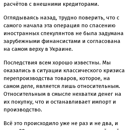
расчётов с внешними кредиторами.
Оглядываясь назад, трудно поверить, что с
самого начала эта операция по спасению
иностранных спекулянтов не была задумана
зарубежными финансистами и согласована
на самом верху в Украине.
Последствия всем хорошо известны. Мы
оказались в ситуации классического кризиса
перепроизводства товаров, которое, на
самом деле, является лишь относительным.
Относительным в смысле нехватки денег на
их покупку, что и останавливает импорт и
производство.
Всё это происходило уже не раз и не два, и