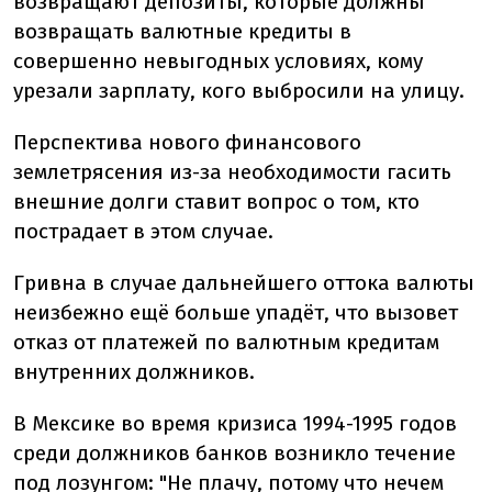
возвращают депозиты, которые должны
возвращать валютные кредиты в
совершенно невыгодных условиях, кому
урезали зарплату, кого выбросили на улицу.
Перспектива нового финансового
землетрясения из-за необходимости гасить
внешние долги ставит вопрос о том, кто
пострадает в этом случае.
Гривна в случае дальнейшего оттока валюты
неизбежно ещё больше упадёт, что вызовет
отказ от платежей по валютным кредитам
внутренних должников.
В Мексике во время кризиса 1994-1995 годов
среди должников банков возникло течение
под лозунгом: "Не плачу, потому что нечем