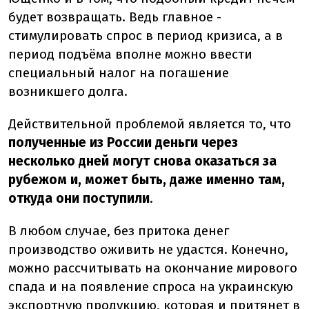
будет возвращать. Ведь главное -
стимулировать спрос в период кризиса, а в
период подъёма вполне можно ввести
специальный налог на погашение
возникшего долга.
Действительной проблемой является то, что
полученные из России деньги через
несколько дней могут снова оказаться за
рубежом и, может быть, даже именно там,
откуда они поступили
.
В любом случае, без притока денег
производство оживить не удастся. Конечно,
можно рассчитывать на окончание мирового
спада и на появление спроса на украинскую
экспортную продукцию, которая и притянет в