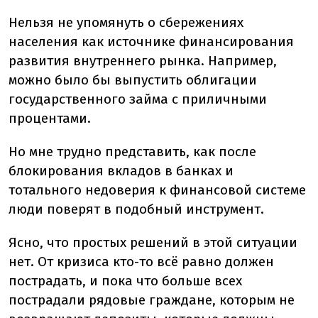
Нельзя не упомянуть о сбережениях
населения как источнике финансирования
развития внутреннего рынка. Например,
можно было бы выпустить облигации
государственного займа с приличными
процентами.
Но мне трудно представить, как после
блокирования вкладов в банках и
тотального недоверия к финансовой системе
люди поверят в подобный инструмент.
Ясно, что простых решений в этой ситуации
нет. От кризиса кто-то всё равно должен
пострадать, и пока что больше всех
пострадали рядовые граждане, которым не