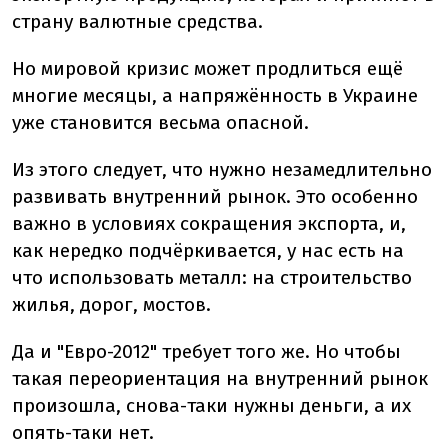
страну валютные средства.
Но мировой кризис может продлиться ещё
многие месяцы, а напряжённость в Украине
уже становится весьма опасной.
Из этого следует, что нужно незамедлительно
развивать внутренний рынок. Это особенно
важно в условиях сокращения экспорта, и,
как нередко подчёркивается, у нас есть на
что использовать металл: на строительство
жилья, дорог, мостов.
Да и "Евро-2012" требует того же. Но чтобы
такая переориентация на внутренний рынок
произошла, снова-таки нужны деньги, а их
опять-таки нет.