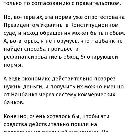
только по согласованию с правительством.
Но, во-первых, эта норма уже опротестована
Президентом Украины в Конституционном
суде, и исход обращения может быть любым.
А, во-вторых, я не поручусь, что Нацбанк не
найдёт способа произвести
рефинансирование в обход блокирующей
нормы.
А ведь экономике действительно позарез
нужны деньги, и получить их можно именно
от Нацбанка через систему коммерческих
банков.
Конечно, очень хотелось бы, чтобы эти
средства действительно пошли на