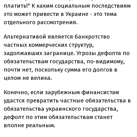
платить!" К каким социальным последствиям
это может привести в Украине - это тема
отдельного рассмотрения.
Альтернативой является банкротство
частных коммерческих структур,
задолжавших загранице. Угрозы дефолта по
обязательствам государства, по-видимому,
почти нет, поскольку сумма его долгов в
целом не велика.
Конечно, если зарубежным финансистам
удастся превратить частные обязательства в
обязательства украинского государства,
дефолт по этим обязательствам станет
вполне реальным.