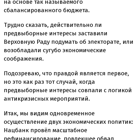
на основе так называемого
сбалансированного бюджета.
Трудно сказать, действительно ли
предвыборные интересы заставили
Верховную Раду подумать об электорате, или
возобладали сугубо экономические
соображения.
Подозреваю, что правдой является первое,
но это как раз тот случай, когда
предвыборные интересы совпали с логикой
антикризисных мероприятий.
Итак, мы видим одновременное
осуществление двух экономических политик:
Нацбанк провёл масштабное
рефинансирование, повлекшее обвал