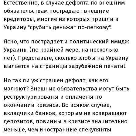
Естественно, в случае дефолта по внешним
обязательствам пострадают внешние
кредиторы, многие из которых пришли в
Украину "срубить деньжат по-легкому".
Ясно, что пострадает и политический имидж
Украины (по крайней мере, на несколько
лет). Представьте, сколько злобы на Украину
выльется на страницы зарубежной печати!
Но так ли уж страшен дефолт, как его
малюют? Внешние обязательства могут быть
реструктурированы и оплачены по
окончании кризиса. Во всяком случае,
вкладчики банков, которым не возвращают
депозитов, повинны в кризисе значительно
меньше, чем иностранные спекулянты