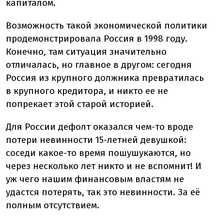
капиталом.
Возможность такой экономической политики
продемонстрировала Россия в 1998 году.
Конечно, там ситуация значительно
отличалась, но главное в другом: сегодня
Россия из крупного должника превратилась
в крупного кредитора, и никто ее не
попрекает этой старой историей.
Для России дефолт оказался чем-то вроде
потери невинности 15-летней девушкой:
соседи какое-то время пошушукаются, но
через несколько лет никто и не вспомнит! И
уж чего нашим финансовым властям не
удастся потерять, так это невинности. За её
полным отсутствием.