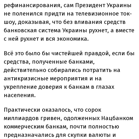
рефинансирования, сам Президент Украины
не поленился придти на телевизионное ток-
шоу, доказывая, что без вливания средств
банковская система Украины рухнет, а вместе
с ней рухнет и вся экономика.
Всё это было бы чистейшей правдой, если бы
средства, полученные банками,
действительно собирались потратить на
антикризисные мероприятия и на
укрепление доверия к банкам в глазах
населения.
Практически оказалось, что сорок
миллиардов гривен, одолженных Нацбанком
коммерческим банкам, почти полностью
предназначались для скупки валюты и