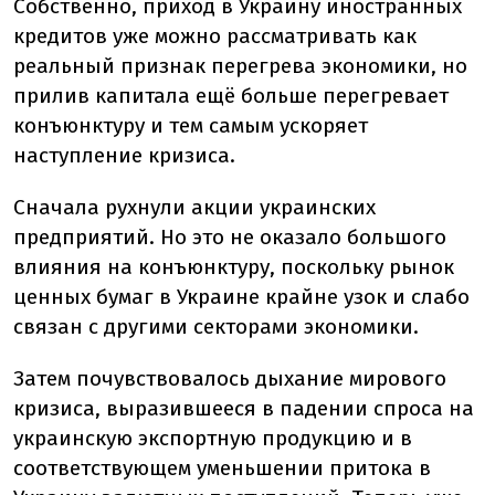
Собственно, приход в Украину иностранных
кредитов уже можно рассматривать как
реальный признак перегрева экономики, но
прилив капитала ещё больше перегревает
конъюнктуру и тем самым ускоряет
наступление кризиса.
Сначала рухнули акции украинских
предприятий. Но это не оказало большого
влияния на конъюнктуру, поскольку рынок
ценных бумаг в Украине крайне узок и слабо
связан с другими секторами экономики.
Затем почувствовалось дыхание мирового
кризиса, выразившееся в падении спроса на
украинскую экспортную продукцию и в
соответствующем уменьшении притока в