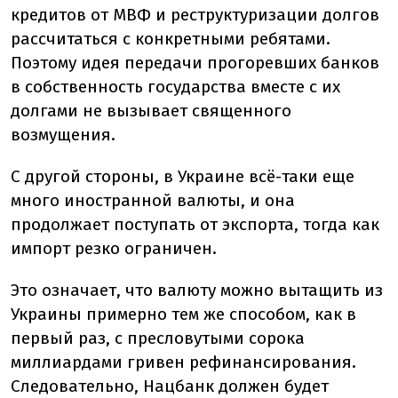
кредитов от МВФ и реструктуризации долгов
рассчитаться с конкретными ребятами.
Поэтому идея передачи прогоревших банков
в собственность государства вместе с их
долгами не вызывает священного
возмущения.
С другой стороны, в Украине всё-таки еще
много иностранной валюты, и она
продолжает поступать от экспорта, тогда как
импорт резко ограничен.
Это означает, что валюту можно вытащить из
Украины примерно тем же способом, как в
первый раз, с пресловутыми сорока
миллиардами гривен рефинансирования.
Следовательно, Нацбанк должен будет