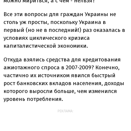
можно мириться, а с чем - нельзя?
Все эти вопросы для граждан Украины не
столь уж просты, поскольку Украина в
первый (но не в последний!) раз оказалась в
условиях циклического кризиса
капиталистической экономики.
Откуда взялись средства для кредитования
ажиотажного спроса в 2007-2009? Конечно,
частично их источником явился быстрый
рост банковских вкладов населения, доходы
которого выросли больше, чем изменился
уровень потребления.
РЕКЛАМА: