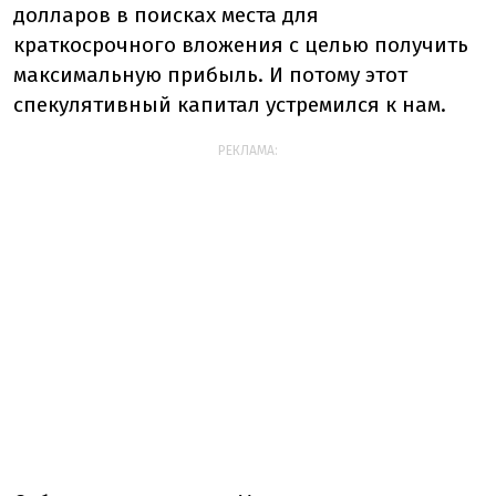
долларов в поисках места для
краткосрочного вложения с целью получить
максимальную прибыль. И потому этот
спекулятивный капитал устремился к нам.
РЕКЛАМА: