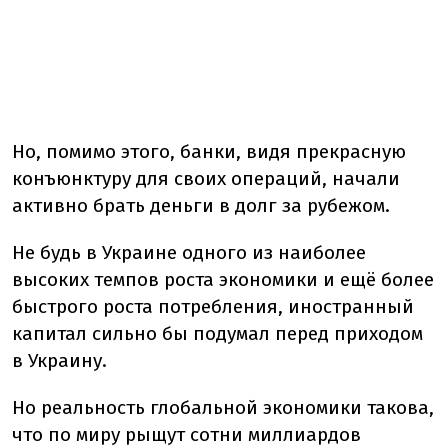
Но, помимо этого, банки, видя прекрасную
конъюнктуру для своих операций, начали
активно брать деньги в долг за рубежом.
Не будь в Украине одного из наиболее
высоких темпов роста экономики и ещё более
быстрого роста потребления, иностранный
капитал сильно бы подумал перед приходом
в Украину.
Но реальность глобальной экономики такова,
что по миру рыщут сотни миллиардов