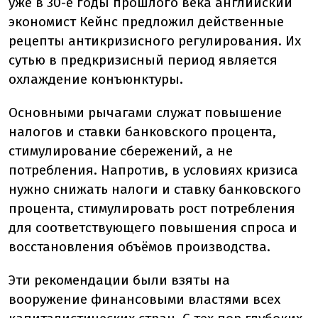
уже в 30-е годы прошлого века английский
экономист Кейнс предложил действенные
рецепты антикризисного регулирования. Их
сутью в предкризисный период является
охлаждение конъюнктуры.
Основными рычагами служат повышение
налогов и ставки банковского процента,
стимулирование сбережений, а не
потребления. Напротив, в условиях кризиса
нужно снижать налоги и ставку банковского
процента, стимулировать рост потребления
для соответствующего повышения спроса и
восстановления объёмов производства.
Эти рекомендации были взяты на
вооружение финансовыми властями всех