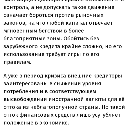
контроль, а не допускать такое движение
означает бороться против рыночных
законов, на что любой капитал отвечает
мгновенным бегством в более
благоприятные зоны. Обойтись без
зарубежного кредита крайне сложно, но его
использование требует игры по его
правилам.
А уже в период кризиса внешние кредиторы
заинтересованы в снижении уровня
потребления и в соответствующем
высвобождении иностранной валюты для её
оттока из неблагополучной страны. Но такой
отток финансовых средств лишь усугубляет
положение в экономике.