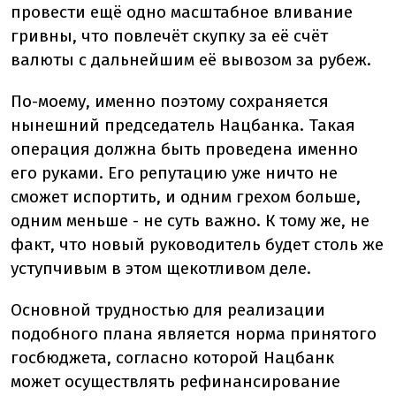
провести ещё одно масштабное вливание
гривны, что повлечёт скупку за её счёт
валюты с дальнейшим её вывозом за рубеж.
По-моему, именно поэтому сохраняется
нынешний председатель Нацбанка. Такая
операция должна быть проведена именно
его руками. Его репутацию уже ничто не
сможет испортить, и одним грехом больше,
одним меньше - не суть важно. К тому же, не
факт, что новый руководитель будет столь же
уступчивым в этом щекотливом деле.
Основной трудностью для реализации
подобного плана является норма принятого
госбюджета, согласно которой Нацбанк
может осуществлять рефинансирование