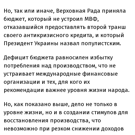
Но, так или иначе, Верховная Рада приняла
бюджет, который не устроил МВФ,
отказавшийся предоставлять второй транш
своего антикризисного кредита, и который
Президент Украины назвал популистским.
Дефицит бюджета равносилен избытку
потребления над производством, что не
устраивает международные финансовые
организации и тех, для кого их
рекомендации важнее уровня жизни народа.
Но, как показано выше, дело не только в
уровне жизни, но и в создании стимулов для
восстановления производства, что
невозможно при резком снижении доходов