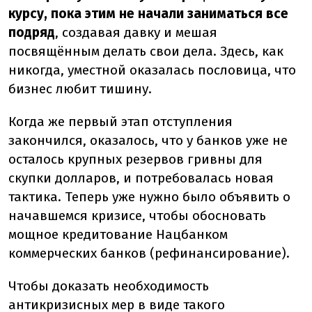
курсу, пока этим не начали заниматься все
подряд
, создавая давку и мешая
посвящённым делать свои дела. Здесь, как
никогда, уместной оказалась пословица, что
бизнес любит тишину.
Когда же первый этап отступления
закончился, оказалось, что у банков уже не
осталось крупных резервов гривны для
скупки долларов, и потребовалась новая
тактика. Теперь уже нужно было объявить о
начавшемся кризисе, чтобы обосновать
мощное кредитование Нацбанком
коммерческих банков (рефинансирование).
Чтобы доказать необходимость
антикризисных мер в виде такого