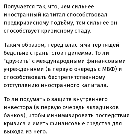
Получается так, что, чем сильнее
иностранный капитал способствовал
предкризисному подъёму, тем сильнее он
способствует кризисному спаду.
Таким образом, перед властями терпящей
бедствие страны стоит дилемма. То ли
"дружить" с международными финансовыми
учреждениями (в первую очередь с МВФ) и
способствовать беспрепятственному
отступлению иностранного капитала.
То ли подумать о защите внутреннего
инвестора (в первую очередь вкладчиков
банков), чтобы минимизировать последствия
кризиса и иметь финансовые средства для
выхода из него.