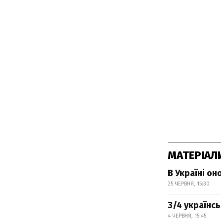
МАТЕРІАЛ
В Україні о
25 ЧЕРВНЯ, 15:30
3/4 українс
4 ЧЕРВНЯ, 15:45