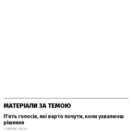
МАТЕРІАЛИ ЗА ТЕМОЮ
П'ять голосів, які варто почути, коли ухвалюєш
рішення
3 ЛИПНЯ, 08:30