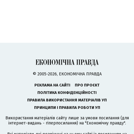
© 2005-2026, ЕКОНОМІЧНА ПРАВДА
РЕКЛАМА НА САЙТІ
ПРО ПРОЄКТ
ПОЛІТИКА КОНФІДЕНЦІЙНОСТІ
ПРАВИЛА ВИКОРИСТАННЯ МАТЕРІАЛІВ УП
ПРИНЦИПИ І ПРАВИЛА РОБОТИ УП
Використання матеріалів сайту лише за умови посилання (для
інтернет-видань - гіперпосилання) на "Економічну правду".