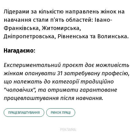
Лідерами за кількістю направлень жінок на
навчання стали п’ять областей: Івано-
Франківська, Житомирська,
Дніпропетровська, Рівненська та Волинська.
Нагадаємо:
Експериментальний проєкт дає можливість
жінкам опанувати 31 затребувану професію,
що належать до категорії традиційно
"чоловічих", та отримати гарантоване
працевлаштування після навчання.
ПРАЦЕВЛАШТУВАННЯ
РИНОК ПРАЦІ
РЕКЛАМА: