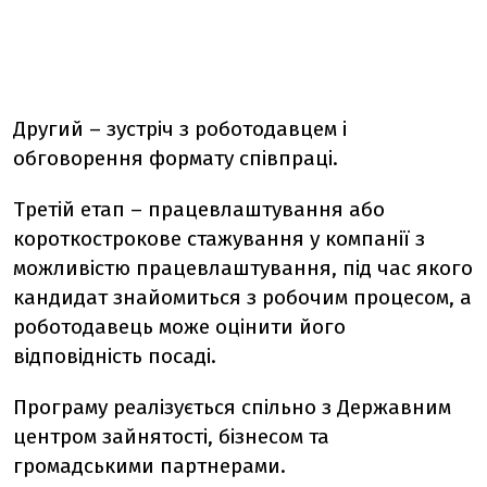
Другий – зустріч з роботодавцем і
обговорення формату співпраці.
Третій етап – працевлаштування або
короткострокове стажування у компанії з
можливістю працевлаштування, під час якого
кандидат знайомиться з робочим процесом, а
роботодавець може оцінити його
відповідність посаді.
Програму реалізується спільно з Державним
центром зайнятості, бізнесом та
громадськими партнерами.