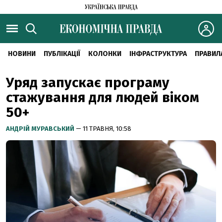
НОВИНИ
ПУБЛІКАЦІЇ
КОЛОНКИ
ІНФРАСТРУКТУРА
ПРАВИЛ
Уряд запускає програму
стажування для людей віком
50+
АНДРІЙ МУРАВСЬКИЙ
— 11 ТРАВНЯ, 10:58