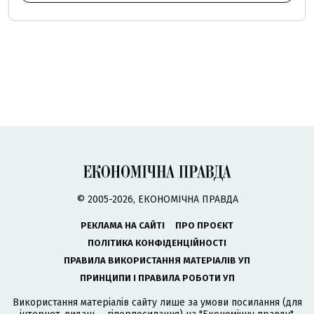
© 2005-2026, ЕКОНОМІЧНА ПРАВДА
РЕКЛАМА НА САЙТІ
ПРО ПРОЄКТ
ПОЛІТИКА КОНФІДЕНЦІЙНОСТІ
ПРАВИЛА ВИКОРИСТАННЯ МАТЕРІАЛІВ УП
ПРИНЦИПИ І ПРАВИЛА РОБОТИ УП
Використання матеріалів сайту лише за умови посилання (для