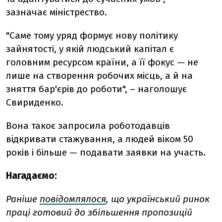
зазначає міністрество.
"Саме тому уряд формує нову політику
зайнятості, у якій людський капітал є
головним ресурсом країни, а її фокус — не
лише на створення робочих місць, а й на
зняття бар'єрів до роботи", – наголошує
Свириденко.
Вона такоє запросила роботодавців
відкривати стажування, а людей віком 50
років і більше — подавати заявки на участь.
Нагадаємо:
Раніше
повідомлялося
, що український ринок
праці готовий до збільшення пропозицій