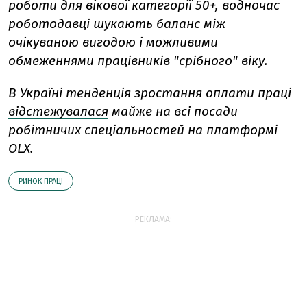
роботи для вікової категорії 50+, водночас
роботодавці шукають баланс між
очікуваною вигодою і можливими
обмеженнями працівників "срібного" віку.
В Україні тенденція зростання оплати праці
відстежувалася
майже на всі посади
робітничих спеціальностей на платформі
OLX.
РИНОК ПРАЦІ
РЕКЛАМА: