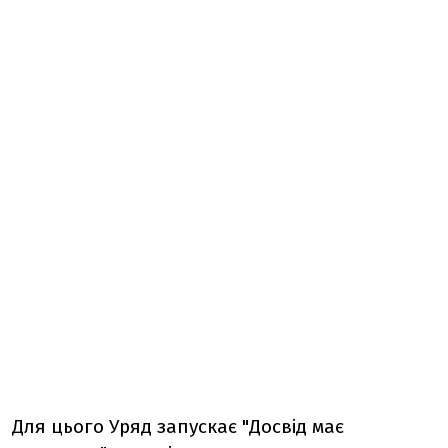
Для цього Уряд запускає "Досвід має