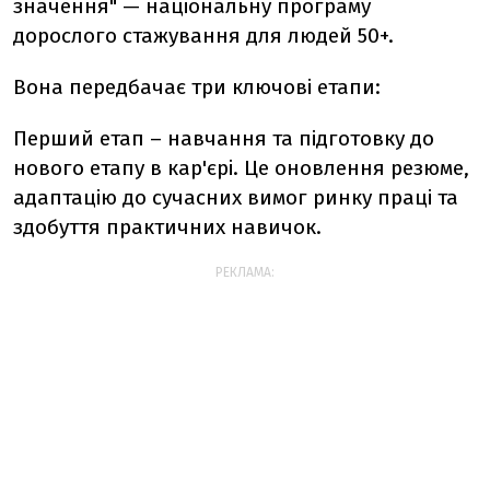
значення" — національну програму
дорослого стажування для людей 50+.
Вона передбачає три ключові етапи:
Перший етап – навчання та підготовку до
нового етапу в кар'єрі. Це оновлення резюме,
адаптацію до сучасних вимог ринку праці та
здобуття практичних навичок.
РЕКЛАМА: