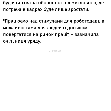
будівництва та оборонної промисловості, де
потреба в кадрах буде лише зростати.
"Працюємо над стимулами для роботодавців і
можливостями для людей із досвідом
повертатися на ринок праці", – зазначила
очільниця уряду.
РЕКЛАМА: