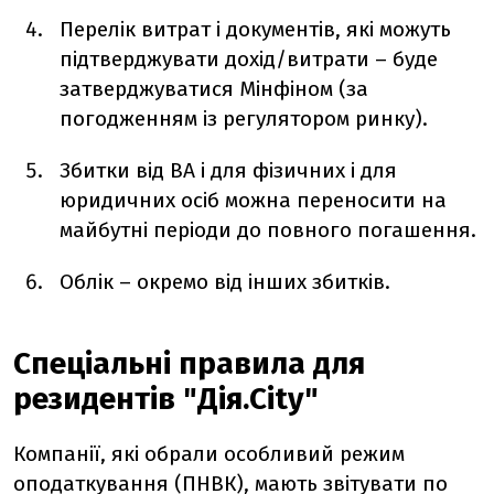
Перелік витрат і документів, які можуть
підтверджувати дохід/витрати – буде
затверджуватися Мінфіном (за
погодженням із регулятором ринку).
Збитки від ВА і для фізичних і для
юридичних осіб можна переносити на
майбутні періоди до повного погашення.
Облік – окремо від інших збитків.
Спеціальні правила для
резидентів "Дія.City"
Компанії, які обрали особливий режим
оподаткування (ПНВК), мають звітувати по