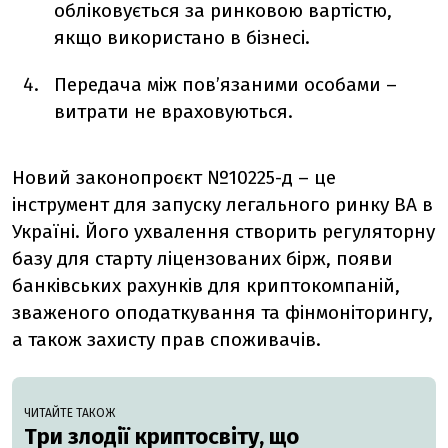
обліковується за ринковою вартістю,
якщо використано в бізнесі.
Передача між пов’язаними особами –
витрати не враховуються.
Новий законопроєкт №10225-д – це
інструмент для запуску легального ринку ВА в
Україні. Його ухвалення створить регуляторну
базу для старту ліцензованих бірж, появи
банківських рахунків для криптокомпаній,
зваженого оподаткування та фінмоніторингу,
а також захисту прав споживачів.
ЧИТАЙТЕ ТАКОЖ
Три злодії криптосвіту, що