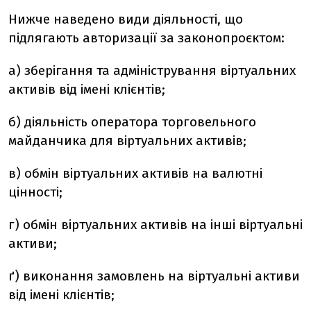
Нижче наведено види діяльності, що
підлягають авторизації за законопроєктом:
а) зберігання та адміністрування віртуальних
активів від імені клієнтів;
б) діяльність оператора торговельного
майданчика для віртуальних активів;
в) обмін віртуальних активів на валютні
цінності;
г) обмін віртуальних активів на інші віртуальні
активи;
ґ) виконання замовлень на віртуальні активи
від імені клієнтів;