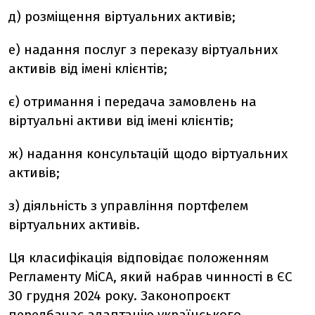
д) розміщення віртуальних активів;
е) надання послуг з переказу віртуальних
активів від імені клієнтів;
є) отримання і передача замовлень на
віртуальні активи від імені клієнтів;
ж) надання консультацій щодо віртуальних
активів;
з) діяльність з управління портфелем
віртуальних активів.
Ця класифікація відповідає положенням
Регламенту MiCA, який набрав чинності в ЄС
30 грудня 2024 року. Законопроєкт
передбачає адаптацію українського