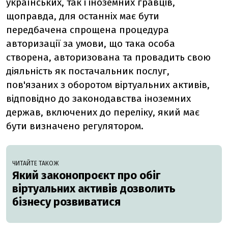
українських, так і іноземних гравців,
щоправда, для останніх має бути
передбачена спрощена процедура
авторизації за умови, що така особа
створена, авторизована та провадить свою
діяльність як постачальник послуг,
пов'язаних з оборотом віртуальних активів,
відповідно до законодавства іноземних
держав, включених до переліку, який має
бути визначено регулятором.
ЧИТАЙТЕ ТАКОЖ
Який законопроєкт про обіг
віртуальних активів дозволить
бізнесу розвиватися