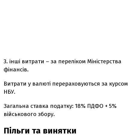
3. інші витрати – за переліком Міністерства
фінансів.
Витрати у валюті перераховуються за курсом
НБУ.
Загальна ставка податку: 18% ПДФО + 5%
військового збору.
Пільги та винятки