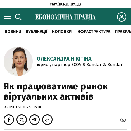
НОВИНИ
ПУБЛІКАЦІЇ
КОЛОНКИ
ІНФРАСТРУКТУРА
ПРАВИЛ
ОЛЕКСАНДРА НІКІТІНА
юрист, партнер ECOVIS Bondar & Bondar
Як працюватиме ринок
віртуальних активів
9 ЛИПНЯ 2025, 15:00