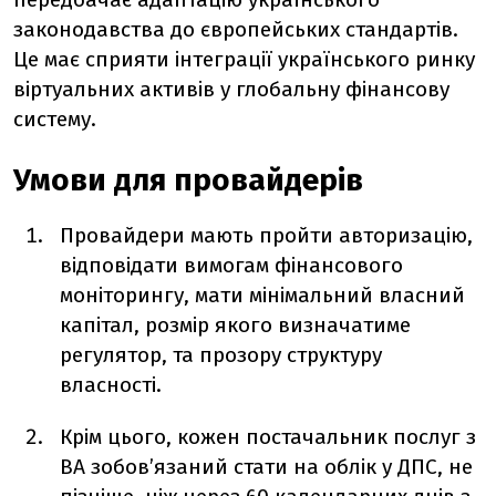
законодавства до європейських стандартів.
Це має сприяти інтеграції українського ринку
віртуальних активів у глобальну фінансову
систему.
Умови для провайдерів
Провайдери мають пройти авторизацію,
відповідати вимогам фінансового
моніторингу, мати мінімальний власний
капітал, розмір якого визначатиме
регулятор, та прозору структуру
власності.
Крім цього, кожен постачальник послуг з
ВА зобов’язаний стати на облік у ДПС, не