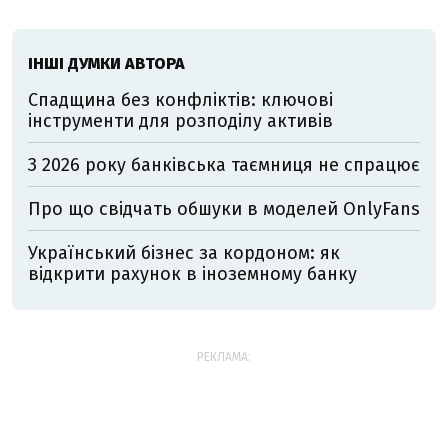
ІНШІ ДУМКИ АВТОРА
Спадщина без конфліктів: ключові
інструменти для розподілу активів
З 2026 року банківська таємниця не спрацює
Про що свідчать обшуки в моделей OnlyFans
Український бізнес за кордоном: як
відкрити рахунок в іноземному банку
РЕКЛАМА: