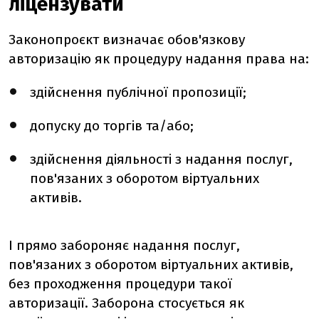
ліцензувати
Законопроєкт визначає обов'язкову
авторизацію як процедуру надання права на:
здійснення публічної пропозиції;
допуску до торгів та/або;
здійснення діяльності з надання послуг,
пов'язаних з оборотом віртуальних
активів.
І прямо забороняє надання послуг,
пов'язаних з оборотом віртуальних активів,
без проходження процедури такої
авторизації. Заборона стосується як