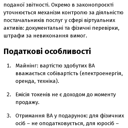
поданої звітності. Окремо в законопроєкті
уточнюється механізм контролю за діяльністю
постачальників послуг у сфері віртуальних
активів: документальні та фізичні перевірки,
штрафи за невиконання вимог.
Податкові особливості
Майнінг: вартістю здобутих ВА
вважається собівартість (електроенергія,
оренда, техніка).
Емісія токенів не є доходом до моменту
продажу.
Отримання ВА у подарунок: для фізичних
осіб – не оподатковується, для юросіб –