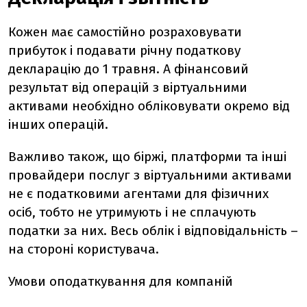
Кожен має самостійно розраховувати
прибуток і подавати річну податкову
декларацію до 1 травня. А фінансовий
результат від операцій з віртуальними
активами необхідно обліковувати окремо від
інших операцій.
Важливо також, що біржі, платформи та інші
провайдери послуг з віртуальними активами
не є податковими агентами для фізичних
осіб, тобто не утримують і не сплачують
податки за них. Весь облік і відповідальність –
на стороні користувача.
Умови оподаткування для компаній