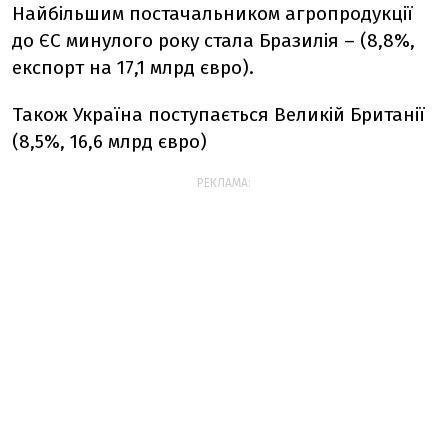
Найбільшим постачальником агропродукції
до ЄС минулого року стала Бразилія – (8,8%,
експорт на 17,1 млрд євро).
Також Україна поступається Великій Британії
(8,5%, 16,6 млрд євро)
РЕКЛАМА: