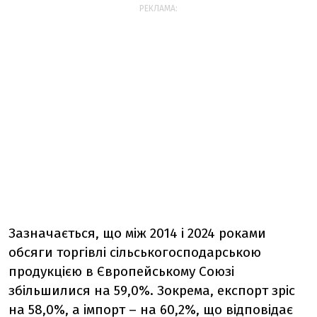
РЕКЛАМА:
Зазначається, що між 2014 і 2024 роками
обсяги торгівлі сільськогосподарською
продукцією в Європейському Союзі
збільшилися на 59,0%. Зокрема, експорт зріс
на 58,0%, а імпорт – на 60,2%, що відповідає