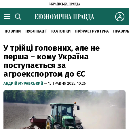
НОВИНИ
ПУБЛІКАЦІЇ
КОЛОНКИ
ІНФРАСТРУКТУРА
ПРАВИЛ
У трійці головних, але не
перша – кому Україна
поступається за
агроекспортом до ЄС
АНДРІЙ МУРАВСЬКИЙ
— 15 ТРАВНЯ 2025, 10:26