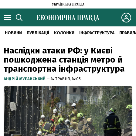
НОВИНИ
ПУБЛІКАЦІЇ
КОЛОНКИ
ІНФРАСТРУКТУРА
ПРАВИЛ
Наслідки атаки РФ: у Києві
пошкоджена станція метро й
транспортна інфраструктура
АНДРІЙ МУРАВСЬКИЙ
— 14 ТРАВНЯ, 14:05