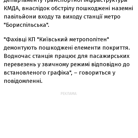
КМДА, внаслідок обстрілу пошкоджені наземні
павільйони входу та виходу станції метро
"Бориспільська".
"Фахівці КП "Київський метрополітен"
демонтують пошкоджені елементи покриття.
Водночас станція працює для пасажирських
перевезень у звичному режимі відповідно до
встановленого графіка", – говориться у
повідомленні.
РЕКЛАМА: