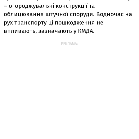
– огороджувальні конструкції та
облицювання штучної споруди. Водночас на
рух транспорту ці пошкодження не
впливають, зазначають у КМДА.
РЕКЛАМА: