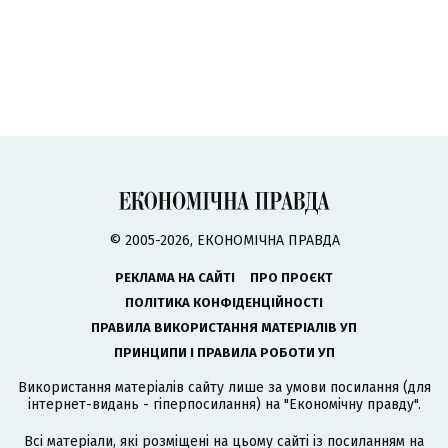
© 2005-2026, ЕКОНОМІЧНА ПРАВДА
РЕКЛАМА НА САЙТІ
ПРО ПРОЄКТ
ПОЛІТИКА КОНФІДЕНЦІЙНОСТІ
ПРАВИЛА ВИКОРИСТАННЯ МАТЕРІАЛІВ УП
ПРИНЦИПИ І ПРАВИЛА РОБОТИ УП
Використання матеріалів сайту лише за умови посилання (для
інтернет-видань - гіперпосилання) на "Економічну правду".
Всі матеріали, які розміщені на цьому сайті із посиланням на