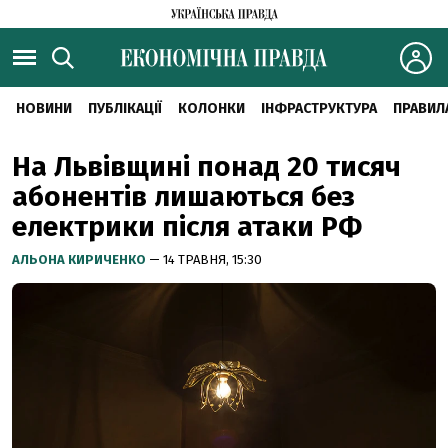
НОВИНИ
ПУБЛІКАЦІЇ
КОЛОНКИ
ІНФРАСТРУКТУРА
ПРАВИЛ
На Львівщині понад 20 тисяч
абонентів лишаються без
електрики після атаки РФ
АЛЬОНА КИРИЧЕНКО
— 14 ТРАВНЯ, 15:30