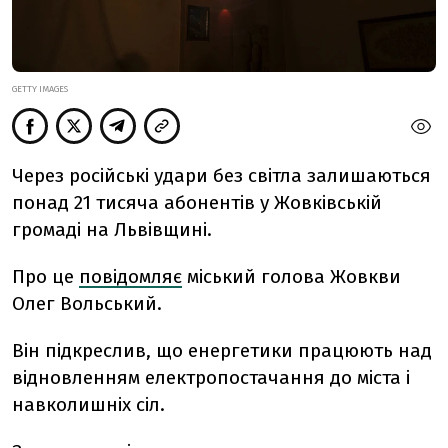
GETTY IMAGES
Через російські удари без світла залишаються
понад 21 тисяча абонентів у Жовківській
громаді на Львівщині.
Про це
повідомляє
міський голова
Жовкви
Олег Вольський.
Він підкреслив, що
енергетики працюють над
відновленням електропостачання до міста і
навколишніх сіл.