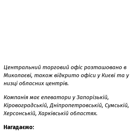
Центральний торговий офіс розташовано в
Миколаєві, також відкрито офіси у Києві та у
низці обласних центрів.
Компанія має елеватори у Запорізькій,
Кіровоградській, Дніпропетровській, Сумській,
Херсонській, Харківській областях.
Нагадаємо: