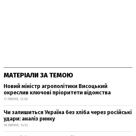
МАТЕРІАЛИ ЗА ТЕМОЮ
Новий міністр агрополітики Висоцький
окреслив ключові пріоритети відомства
17 ЛИПНЯ, 13:50
Чи залишиться Україна без хліба через російські
удари: аналіз ринку
16 ЛИПНЯ, 14:52