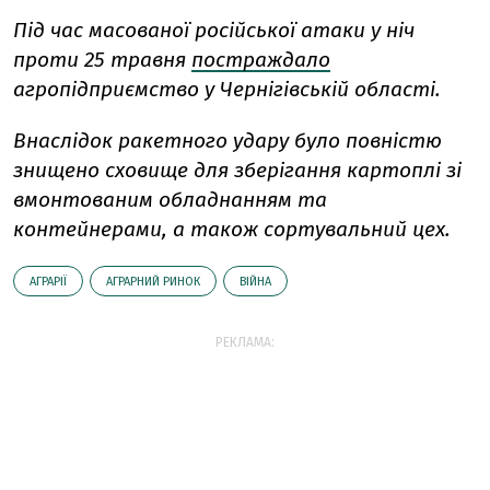
Під час масованої російської атаки у ніч
проти 25 травня
постраждало
агропідприємство у Чернігівській області.
Внаслідок ракетного удару було повністю
знищено сховище для зберігання картоплі зі
вмонтованим обладнанням та
контейнерами, а також сортувальний цех.
АГРАРІЇ
АГРАРНИЙ РИНОК
ВІЙНА
РЕКЛАМА: