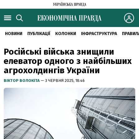
НОВИНИ
ПУБЛІКАЦІЇ
КОЛОНКИ
ІНФРАСТРУКТУРА
ПРАВИЛ
Російські війська знищили
елеватор одного з найбільших
агрохолдингів України
ВІКТОР ВОЛОКІТА
— 3 ЧЕРВНЯ 2025, 18:46