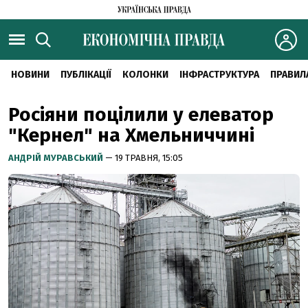
НОВИНИ
ПУБЛІКАЦІЇ
КОЛОНКИ
ІНФРАСТРУКТУРА
ПРАВИЛ
Росіяни поцілили у елеватор
"Кернел" на Хмельниччині
АНДРІЙ МУРАВСЬКИЙ
— 19 ТРАВНЯ, 15:05