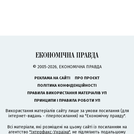
© 2005-2026, ЕКОНОМІЧНА ПРАВДА
РЕКЛАМА НА САЙТІ
ПРО ПРОЄКТ
ПОЛІТИКА КОНФІДЕНЦІЙНОСТІ
ПРАВИЛА ВИКОРИСТАННЯ МАТЕРІАЛІВ УП
ПРИНЦИПИ І ПРАВИЛА РОБОТИ УП
Використання матеріалів сайту лише за умови посилання (для
інтернет-видань - гіперпосилання) на "Економічну правду".
Всі матеріали, які розміщені на цьому сайті із посиланням на
агентство
"Інтерфакс-Україна"
, не підлягають подальшому