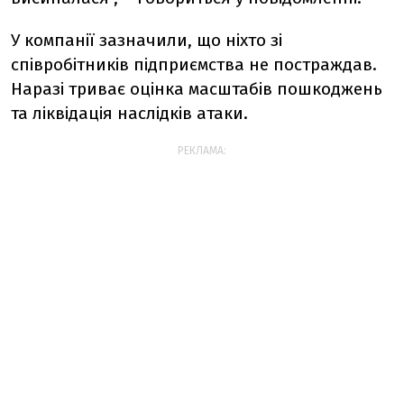
У компанії зазначили, що ніхто зі
співробітників підприємства не постраждав.
Наразі триває оцінка масштабів пошкоджень
та ліквідація наслідків атаки.
РЕКЛАМА: