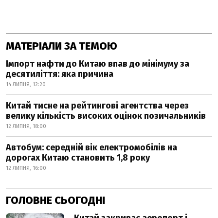
МАТЕРІАЛИ ЗА ТЕМОЮ
Імпорт нафти до Китаю впав до мінімуму за
десятиліття: яка причина
14 ЛИПНЯ, 12:20
Китай тисне на рейтингові агентства через
велику кількість високих оцінок позичальників
12 ЛИПНЯ, 18:00
Автобум: середній вік електромобілів на
дорогах Китаю становить 1,8 року
12 ЛИПНЯ, 16:00
ГОЛОВНЕ СЬОГОДНІ