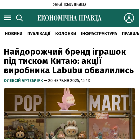
НОВИНИ
ПУБЛІКАЦІЇ
КОЛОНКИ
ІНФРАСТРУКТУРА
ПРАВИЛ
Найдорожчий бренд іграшок
під тиском Китаю: акції
виробника Labubu обвалились
ОЛЕКСІЙ АРТЕМЧУК
— 20 ЧЕРВНЯ 2025, 15:43