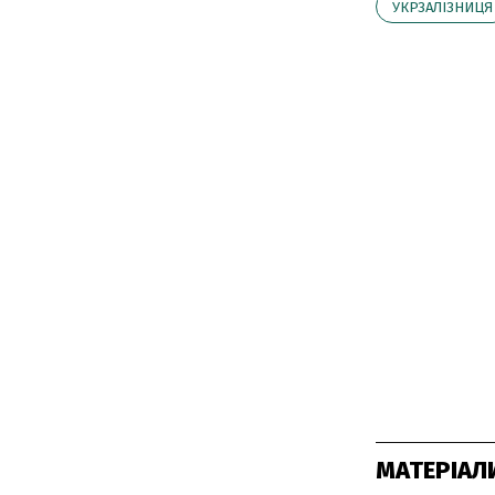
УКРЗАЛІЗНИЦЯ
МАТЕРІАЛ