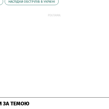
НАСЛІДКИ ОБСТРІЛІВ В УКРАЇНІ
РЕКЛАМА:
И ЗА ТЕМОЮ