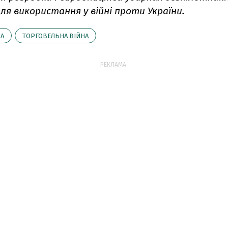
 для використання у війні проти України.
А
ТОРГОВЕЛЬНА ВІЙНА
РЕКЛАМА: