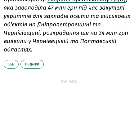
яка заволоділа 47 млн грн під час закупівлі
укриттів для закладів освіти та військових
об'єктів на Дніпропетровщині та
Чернігівщині, розкрадання ще на 34 млн грн
виявили у Чернівецькій та Полтавській
областях.
БЕБ
ПОДАТКИ
РЕКЛАМА: