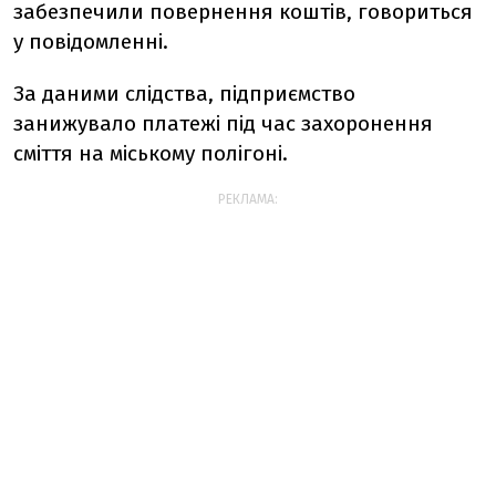
забезпечили повернення коштів, говориться
у повідомленні.
За даними слідства, підприємство
занижувало платежі під час захоронення
сміття на міському полігоні.
РЕКЛАМА: