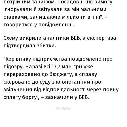
потрійним тарифом. Посадовці цю вимогу
ігнорували й звітували за мінімальними
ставками, залишаючи мільйони в тіні", –
говориться у повідомленні.
Схему викрили аналітики БЕБ, а експертиза
підтвердила збитки.
"Керівнику підприємства повідомлено про
підозру. Наразі всі 13,7 млн грн уже
перераховано до бюджету, а справу
скеровано до суду з клопотанням про
звільнення від відповідальності через повну
сплату боргу", – зазначили у БЕБ.
РЕКЛАМА: