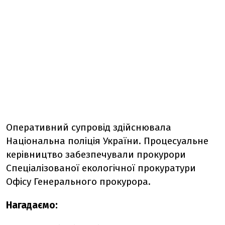
Оперативний супровід здійснювала
Національна поліція України. Процесуальне
керівництво забезпечували прокурори
Спеціалізованої екологічної прокуратури
Офісу Генерального прокурора.
Нагадаємо: