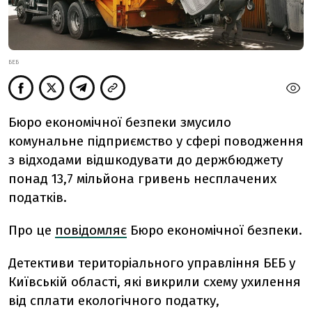
БЕБ
Бюро економічної безпеки змусило
комунальне підприємство у сфері поводження
з відходами відшкодувати до держбюджету
понад 13,7 мільйона гривень несплачених
податків.
Про це
повідомляє
Бюро економічної безпеки.
Детективи територіального управління БЕБ у
Київській області, які викрили схему ухилення
від сплати екологічного податку,