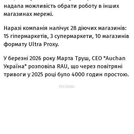
надала можливість обрати роботу в інших
магазинах мережі.
Наразі компанія налічує 28 діючих магазинів:
15 гіпермаркетів, 3 супермаркети, 10 магазинів
формату Ultra Proxy.
У березні 2026 року Марта Труш, СЕО "Auchan
Україна" розповіла RAU, що через повітряні
тривоги у 2025 році було 4000 годин простою.
РЕКЛАМА: