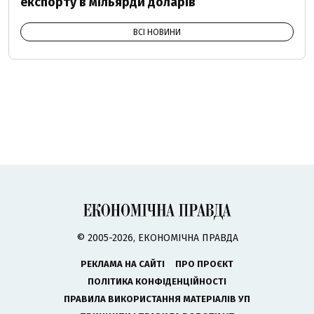
експорту в мільярди доларів
ВСІ НОВИНИ
© 2005-2026, ЕКОНОМІЧНА ПРАВДА
РЕКЛАМА НА САЙТІ
ПРО ПРОЄКТ
ПОЛІТИКА КОНФІДЕНЦІЙНОСТІ
ПРАВИЛА ВИКОРИСТАННЯ МАТЕРІАЛІВ УП