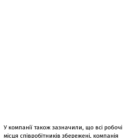
У компанії також зазначили, що всі робочі
місця співробітників збережені, компанія