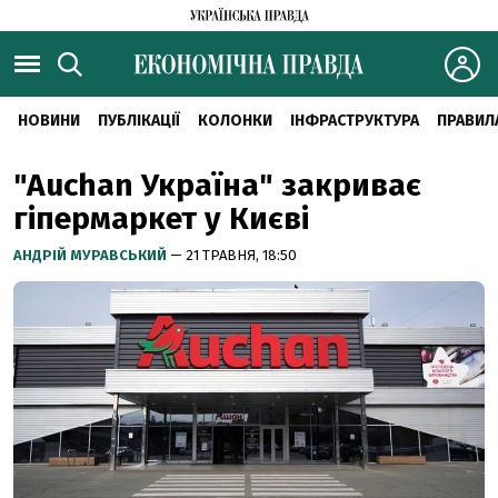
НОВИНИ
ПУБЛІКАЦІЇ
КОЛОНКИ
ІНФРАСТРУКТУРА
ПРАВИЛ
"Auchan Україна" закриває
гіпермаркет у Києві
АНДРІЙ МУРАВСЬКИЙ
— 21 ТРАВНЯ, 18:50