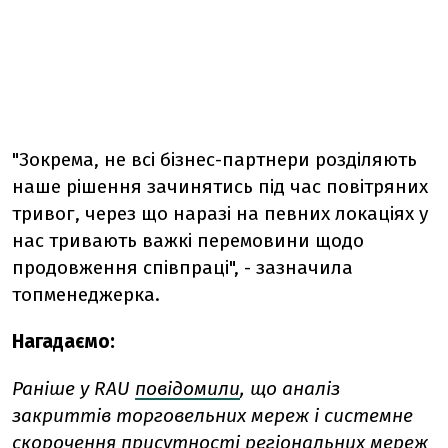
"Зокрема, не всі бізнес-партнери розділяють
наше рішення зачинятись під час повітряних
тривог, через що наразі на певних локаціях у
нас тривають важкі перемовини щодо
продовження співпраці", - зазначила
топменеджерка.
Нагадаємо:
Раніше у RAU
повідомили
, що аналіз
закриттів торговельних мереж і системне
скорочення присутності регіональних мереж