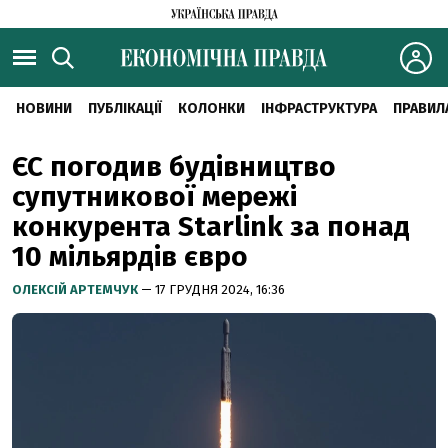
НОВИНИ
ПУБЛІКАЦІЇ
КОЛОНКИ
ІНФРАСТРУКТУРА
ПРАВИЛ
ЄС погодив будівництво
супутникової мережі
конкурента Starlink за понад
10 мільярдів євро
ОЛЕКСІЙ АРТЕМЧУК
— 17 ГРУДНЯ 2024, 16:36