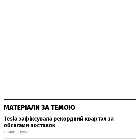
МАТЕРІАЛИ ЗА ТЕМОЮ
Tesla зафіксувала рекордний квартал за
обсягами поставок
2 ЛИПНЯ, 19:50