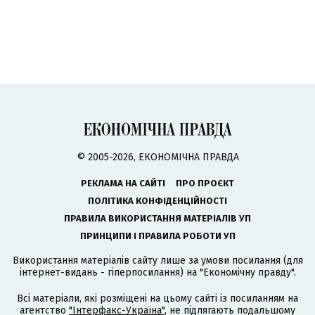
© 2005-2026, ЕКОНОМІЧНА ПРАВДА
РЕКЛАМА НА САЙТІ
ПРО ПРОЄКТ
ПОЛІТИКА КОНФІДЕНЦІЙНОСТІ
ПРАВИЛА ВИКОРИСТАННЯ МАТЕРІАЛІВ УП
ПРИНЦИПИ І ПРАВИЛА РОБОТИ УП
Використання матеріалів сайту лише за умови посилання (для
інтернет-видань - гіперпосилання) на "Економічну правду".
Всі матеріали, які розміщені на цьому сайті із посиланням на
агентство
"Інтерфакс-Україна"
, не підлягають подальшому