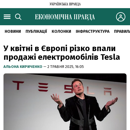
НОВИНИ
ПУБЛІКАЦІЇ
КОЛОНКИ
ІНФРАСТРУКТУРА
ПРАВИЛ
У квітні в Європі різко впали
продажі електромобілів Tesla
АЛЬОНА КИРИЧЕНКО
— 2 ТРАВНЯ 2025, 16:05