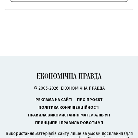
© 2005-2026, ЕКОНОМІЧНА ПРАВДА
РЕКЛАМА НА САЙТІ
ПРО ПРОЄКТ
ПОЛІТИКА КОНФІДЕНЦІЙНОСТІ
ПРАВИЛА ВИКОРИСТАННЯ МАТЕРІАЛІВ УП
ПРИНЦИПИ І ПРАВИЛА РОБОТИ УП
Використання матеріалів сайту лише за умови посилання (для