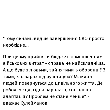
"Тому якнайшвидше завершення СВО просто
необхідне…
При цьому прийняти бюджет зі зменшенням
військових витрат - справа не найскладніша.
А що буде з людьми, зайнятими в оборонці? З
тими, хто зараз під рушницею? Мільйон
людей повернуться до цивільного життя. Де
робочі місця, гідна зарплата, соціальна
адаптація? Проблем не стане менше", -
вважає Сулейманов.