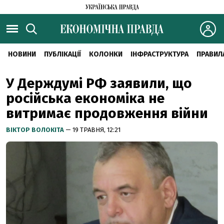
НОВИНИ
ПУБЛІКАЦІЇ
КОЛОНКИ
ІНФРАСТРУКТУРА
ПРАВИЛ
У Держдумі РФ заявили, що
російська економіка не
витримає продовження війни
ВІКТОР ВОЛОКІТА
— 19 ТРАВНЯ, 12:21