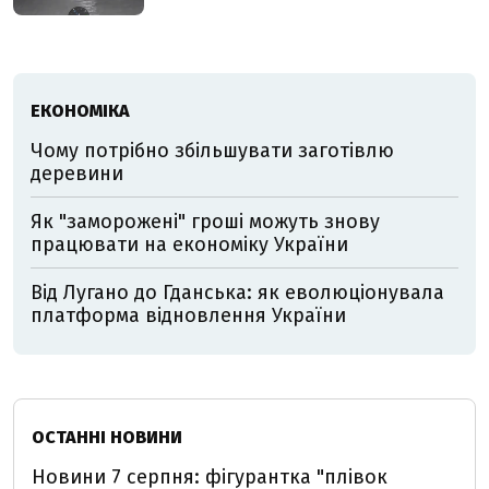
ЕКОНОМІКА
Чому потрібно збільшувати заготівлю
деревини
Як "заморожені" гроші можуть знову
працювати на економіку України
Від Лугано до Гданська: як еволюціонувала
платформа відновлення України
ОСТАННІ НОВИНИ
Новини 7 серпня: фігурантка "плівок