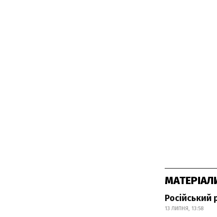
МАТЕРІАЛ
Російський 
13 ЛИПНЯ, 13:58