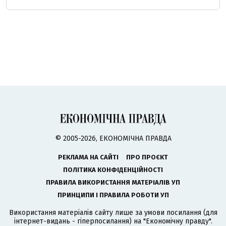
© 2005-2026, ЕКОНОМІЧНА ПРАВДА
РЕКЛАМА НА САЙТІ
ПРО ПРОЄКТ
ПОЛІТИКА КОНФІДЕНЦІЙНОСТІ
ПРАВИЛА ВИКОРИСТАННЯ МАТЕРІАЛІВ УП
ПРИНЦИПИ І ПРАВИЛА РОБОТИ УП
Використання матеріалів сайту лише за умови посилання (для
інтернет-видань - гіперпосилання) на "Економічну правду".