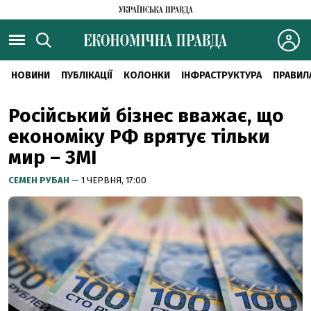
НОВИНИ
ПУБЛІКАЦІЇ
КОЛОНКИ
ІНФРАСТРУКТУРА
ПРАВИЛ
Російський бізнес вважає, що
економіку РФ врятує тільки
мир – ЗМІ
СЕМЕН РУБАН
— 1 ЧЕРВНЯ, 17:00