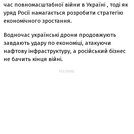
час повномасштабної війни в Україні , тоді як
уряд Росії намагається розробити стратегію
економічного зростання.
Водночас українські дрони продовжують
завдають удару по економіці, атакуючи
нафтову інфраструктуру, а російський бізнес
не бачить кінця війні.
РЕКЛАМА: