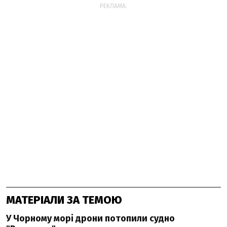
РЕКЛАМА:
МАТЕРІАЛИ ЗА ТЕМОЮ
У Чорному морі дрони потопили судно