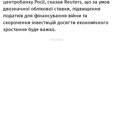
центробанку Росії, сказав Reuters, що за умов
двозначної облікової ставки, підвищення
податків для фінансування війни та
скорочення інвестицій досягти економічного
зростання буде важко.
РЕКЛАМА: