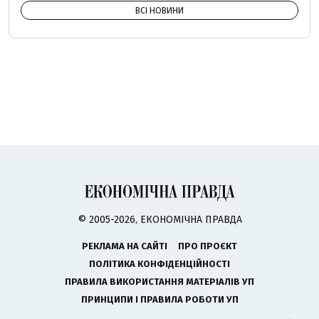
ВСІ НОВИНИ
© 2005-2026, ЕКОНОМІЧНА ПРАВДА
РЕКЛАМА НА САЙТІ
ПРО ПРОЄКТ
ПОЛІТИКА КОНФІДЕНЦІЙНОСТІ
ПРАВИЛА ВИКОРИСТАННЯ МАТЕРІАЛІВ УП
ПРИНЦИПИ І ПРАВИЛА РОБОТИ УП