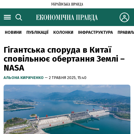
НОВИНИ
ПУБЛІКАЦІЇ
КОЛОНКИ
ІНФРАСТРУКТУРА
ПРАВИЛ
Гігантська споруда в Китаї
сповільнює обертання Землі –
NASA
АЛЬОНА КИРИЧЕНКО
— 2 ТРАВНЯ 2025, 15:40