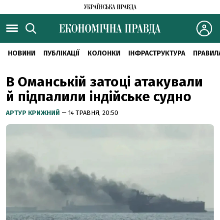
НОВИНИ
ПУБЛІКАЦІЇ
КОЛОНКИ
ІНФРАСТРУКТУРА
ПРАВИЛ
В Оманській затоці атакували
й підпалили індійське судно
АРТУР КРИЖНИЙ
— 14 ТРАВНЯ, 20:50