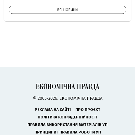
ВСІ НОВИНИ
© 2005-2026, ЕКОНОМІЧНА ПРАВДА
РЕКЛАМА НА САЙТІ
ПРО ПРОЄКТ
ПОЛІТИКА КОНФІДЕНЦІЙНОСТІ
ПРАВИЛА ВИКОРИСТАННЯ МАТЕРІАЛІВ УП
ПРИНЦИПИ І ПРАВИЛА РОБОТИ УП