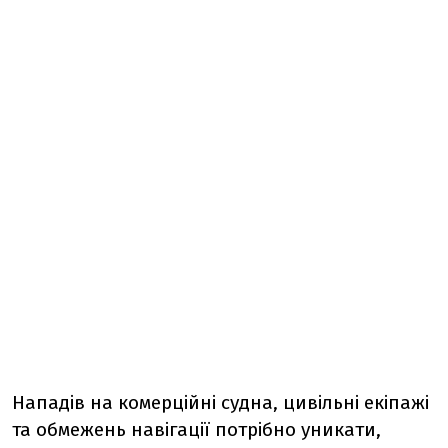
Нападів на комерційні судна, цивільні екіпажі
та обмежень навігації потрібно уникати,