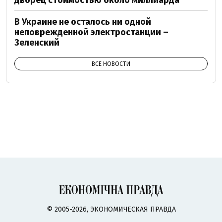
дворец стоимостью около миллиарда
В Украине не осталось ни одной
неповрежденной электростанции –
Зеленский
ВСЕ НОВОСТИ
© 2005-2026, ЭКОНОМИЧЕСКАЯ ПРАВДА