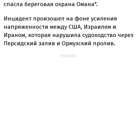
спасла береговая охрана Омана".
Инцидент произошел на фоне усиления
напряженности между США, Израилем и
Ираном, которая нарушила судоходство через
Персидский залив и Ормузский пролив.
РЕКЛАМА: