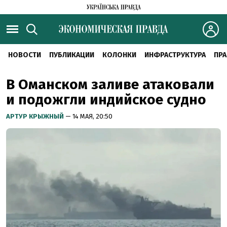
НОВОСТИ
ПУБЛИКАЦИИ
КОЛОНКИ
ИНФРАСТРУКТУРА
ПРА
В Оманском заливе атаковали
и подожгли индийское судно
АРТУР КРЫЖНЫЙ
— 14 МАЯ, 20:50