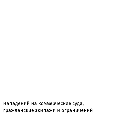
Нападений на коммерческие суда,
гражданские экипажи и ограничений