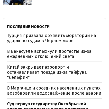
ПОСЛЕДНИЕ НОВОСТИ
Турция призвала объявить мораторий на
удары по судам в Черном море
В Венесуэле вспыхнули протесты из-за
ежедневных отключений света
Китай закрывает аэропорт и
останавливает поезда из-за тайфуна
"Дельфин"
В Марганце и соседних населенных пунктах
возобновили водоснабжение после аварии
Суд вернул государству Октябрьский