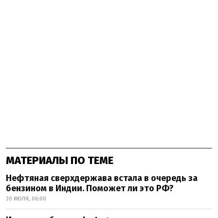
МАТЕРИАЛЫ ПО ТЕМЕ
Нефтяная сверхдержава встала в очередь за
бензином в Индии. Поможет ли это РФ?
20 ИЮЛЯ, 06:00