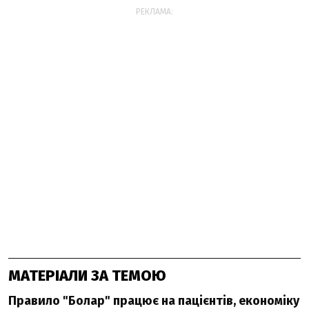
РЕКЛАМА:
МАТЕРІАЛИ ЗА ТЕМОЮ
Правило "Болар" працює на пацієнтів, економіку