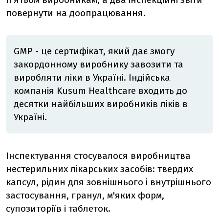
повернути на доопрацювання.
GMP - це сертифікат, який дає змогу
закордонному виробнику завозити та
виробляти ліки в Україні. Індійська
компанія Kusum Healthcare входить до
десятки найбільших виробників ліків в
Україні.
Інспектування стосувалося виробництва
нестерильних лікарських засобів: твердих
капсул, рідин для зовнішнього і внутрішнього
застосування, гранул, м'яких форм,
супозиторіїв і таблеток.