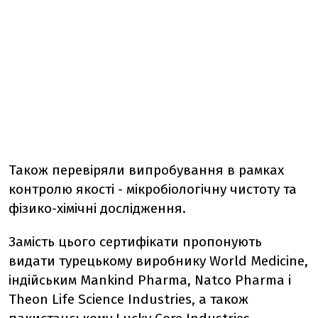
Також перевіряли випробування в рамках
контролю якості - мікробіологічну чистоту та
фізико-хімічні дослідження.
Замість цього сертифікати пропонують
видати турецькому виробнику World Medicine,
індійським Mankind Pharma, Natco Pharma і
Theon Life Science Industries, а також