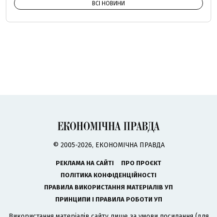
ВСІ НОВИНИ
© 2005-2026, ЕКОНОМІЧНА ПРАВДА
РЕКЛАМА НА САЙТІ
ПРО ПРОЄКТ
ПОЛІТИКА КОНФІДЕНЦІЙНОСТІ
ПРАВИЛА ВИКОРИСТАННЯ МАТЕРІАЛІВ УП
ПРИНЦИПИ І ПРАВИЛА РОБОТИ УП
Використання матеріалів сайту лише за умови посилання (для