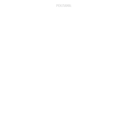
РЕКЛАМА: