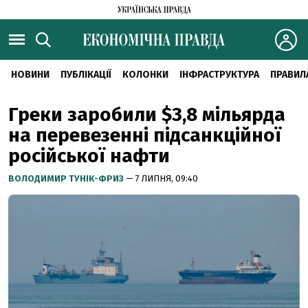
НОВИНИ
ПУБЛІКАЦІЇ
КОЛОНКИ
ІНФРАСТРУКТУРА
ПРАВИЛ
Греки заробили $3,8 мільярда
на перевезенні підсанкційної
російської нафти
ВОЛОДИМИР ТУНІК-ФРИЗ
— 7 ЛИПНЯ, 09:40