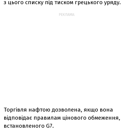
з цього списку під тиском грецького уряду.
РЕКЛАМА:
Торгівля нафтою дозволена, якщо вона
відповідає правилам цінового обмеження,
встановленого G7.