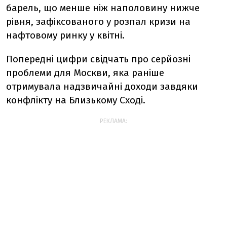
барель, що менше ніж наполовину нижче
рівня, зафіксованого у розпал кризи на
нафтовому ринку у квітні.
Попередні цифри свідчать про серйозні
проблеми для Москви, яка раніше
отримувала надзвичайні доходи завдяки
конфлікту на Близькому Сході.
РЕКЛАМА: