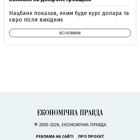
Нацбанк показав, яким буде курс долара та
євро після вихідних
ВСІ НОВИНИ
© 2005-2026, ЕКОНОМІЧНА ПРАВДА
РЕКЛАМА НА САЙТІ
ПРО ПРОЄКТ