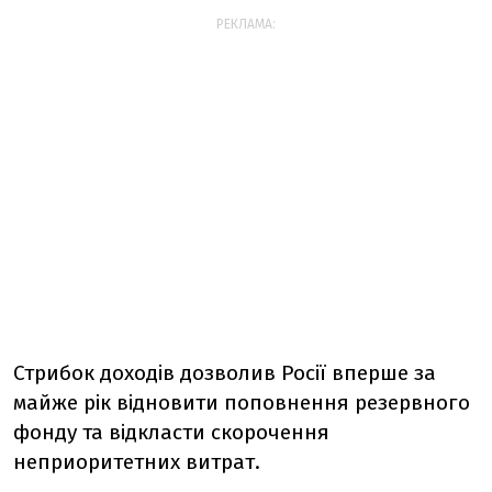
РЕКЛАМА:
Стрибок доходів дозволив Росії вперше за
майже рік відновити поповнення резервного
фонду та відкласти скорочення
неприоритетних витрат.