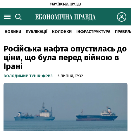
НОВИНИ
ПУБЛІКАЦІЇ
КОЛОНКИ
ІНФРАСТРУКТУРА
ПРАВИЛ
Російська нафта опустилась до
ціни, що була перед війною в
Ірані
ВОЛОДИМИР ТУНІК-ФРИЗ
— 6 ЛИПНЯ, 17:32