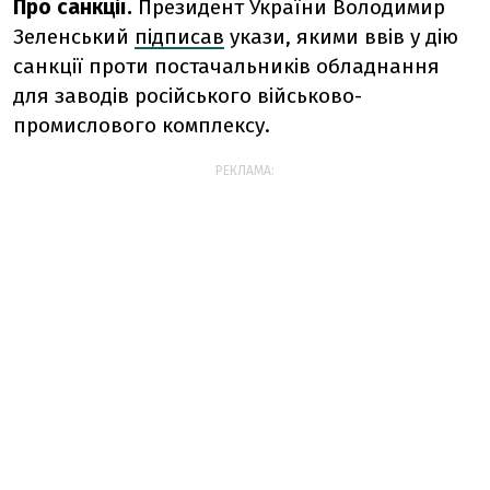
Про санкції.
Президент України Володимир
Зеленський
підписав
укази, якими ввів у дію
санкції проти постачальників обладнання
для заводів російського військово-
промислового комплексу.
РЕКЛАМА: