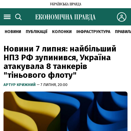
НОВИНИ
ПУБЛІКАЦІЇ
КОЛОНКИ
ІНФРАСТРУКТУРА
ПРАВИЛ
Новини 7 липня: найбільший
НПЗ РФ зупинився, Україна
атакувала 8 танкерів
"тіньового флоту"
АРТУР КРИЖНИЙ
— 7 ЛИПНЯ, 20:00