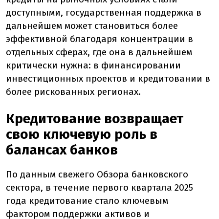
доступными, государственная поддержка в
дальнейшем может становиться более
эффективной благодаря концентрации в
отдельных сферах, где она в дальнейшем
критически нужна: в финансировании
инвестиционных проектов и кредитовании в
более рискованных регионах.
Кредитование возвращает
свою ключевую роль в
балансах банков
По данным свежего Обзора банковского
сектора, в течение первого квартала 2025
года кредитование стало ключевым
фактором поддержки активов и