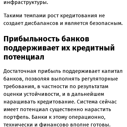
инфраструктуры.
Такими темпами рост кредитования не
создает дисбалансов и является безопасным.
Прибыльность банков
поддерживает их кредитный
потенциал
Достаточная прибыль поддерживает капитал
банков, позволяя выполнять регуляторные
требования, в частности по результатам
оценки устойчивости, и в дальнейшем
наращивать кредитование. Система сейчас
имеет потенциал существенно нарастить
портфель. Банки к этому операционно,
технически и финансово вполне готовы.