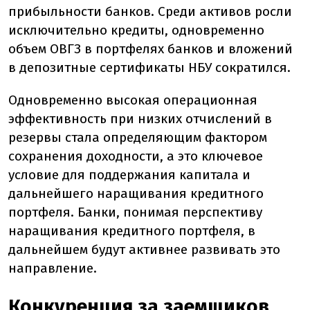
прибыльности банков. Среди активов росли
исключительно кредиты, одновременно
объем ОВГЗ в портфелях банков и вложений
в депозитные сертификаты НБУ сократился.
Одновременно высокая операционная
эффективность при низких отчислений в
резервы стала определяющим фактором
сохранения доходности, а это ключевое
условие для поддержания капитала и
дальнейшего наращивания кредитного
портфеля. Банки, понимая перспективу
наращивания кредитного портфеля, в
дальнейшем будут активнее развивать это
направление.
Конкуренция за заемщиков