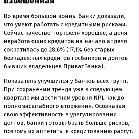
взвешенная
Во время большой войны банки доказали,
что умеют работать с кредитными рисками.
Сейчас качество портфеля хорошее, а доля
неработающих кредитов на начало апреля
сократилась до 28,6% (17,1% без старых
безнадежных кредитов госбанков и долгов
бывших владельцев ПриватБанка).
Показатель улучшился у банков всех групп.
При сохранении тренда уже в следующем
квартале мы достигнем уровня NPL как до
полномасштабного вторжения. Осознавая
свою эффективность в урегулировании
долгов, банки готовы брать больше рисков,
поэтому их аппетиты к кредитованию растут.