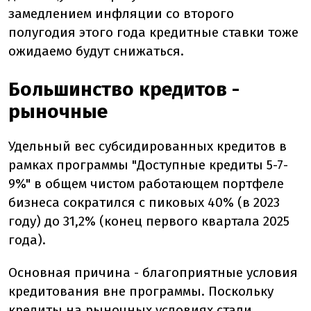
замедлением инфляции со второго
полугодия этого года кредитные ставки тоже
ожидаемо будут снижаться.
Большинство кредитов -
рыночные
Удельный вес субсидированных кредитов в
рамках программы "Доступные кредиты 5-7-
9%" в общем чистом работающем портфеле
бизнеса сократился с пиковых 40% (в 2023
году) до 31,2% (конец первого квартала 2025
года).
Основная причина - благоприятные условия
кредитования вне программы. Поскольку
кредиты на рыночных условиях стали