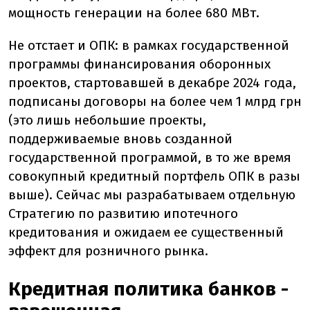
мощность генерации на более 680 МВт.
Не отстает и ОПК: в рамках государственной
программы финансирования оборонных
проектов, стартовавшей в декабре 2024 года,
подписаны договоры на более чем 1 млрд грн
(это лишь небольшие проекты,
поддерживаемые вновь созданной
государственной программой, в то же время
совокупный кредитный портфель ОПК в разы
выше). Сейчас мы разрабатываем отдельную
Стратегию по развитию ипотечного
кредитования и ожидаем ее существенный
эффект для розничного рынка.
Кредитная политика банков -