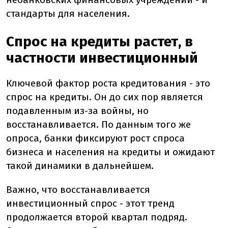
стандарты для населения.
Спрос на кредиты растет, в
частности инвестиционный
Ключевой фактор роста кредитования - это
спрос на кредиты. Он до сих пор является
подавленным из-за войны, но
восстанавливается. По данным того же
опроса, банки фиксируют рост спроса
бизнеса и населения на кредиты и ожидают
такой динамики в дальнейшем.
Важно, что восстанавливается
инвестиционный спрос - этот тренд
продолжается второй квартал подряд.