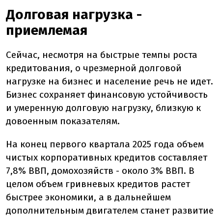
Долговая нагрузка -
приемлемая
Сейчас, несмотря на быстрые темпы роста
кредитования, о чрезмерной долговой
нагрузке на бизнес и население речь не идет.
Бизнес сохраняет финансовую устойчивость
и умеренную долговую нагрузку, близкую к
довоенным показателям.
На конец первого квартала 2025 года объем
чистых корпоративных кредитов составляет
7,8% ВВП, домохозяйств - около 3% ВВП. В
целом объем гривневых кредитов растет
быстрее экономики, а в дальнейшем
дополнительным двигателем станет развитие