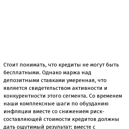
Стоит понимать, что кредиты не могут быть
бесплатными. Однако маржа над
депозитными ставками умеренная, что
является свидетельством активности и
конкурентности этого сегмента. Со временем
наши комплексные шаги по обузданию
инфляции вместе со снижением риск-
составляющей стоимости кредитов должны
дать ощутимый результат: вместе с