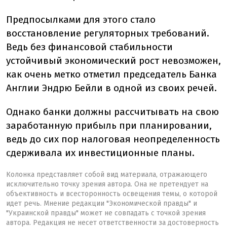
Предпосылками для этого стало
восстановление регуляторных требований.
Ведь без финансовой стабильности
устойчивый экономический рост невозможен,
как очень метко отметил председатель Банка
Англии Эндрю Бейли в одной из своих речей.
Однако банки должны рассчитывать на свою
заработанную прибыль при планировании,
ведь до сих пор налоговая неопределенность
сдерживала их инвестиционные планы.
Колонка представляет собой вид материала, отражающего
исключительно точку зрения автора. Она не претендует на
объективность и всесторонность освещения темы, о которой
идет речь. Мнение редакции "Экономической правды" и
"Украинской правды" может не совпадать с точкой зрения
автора. Редакция не несет ответственности за достоверность