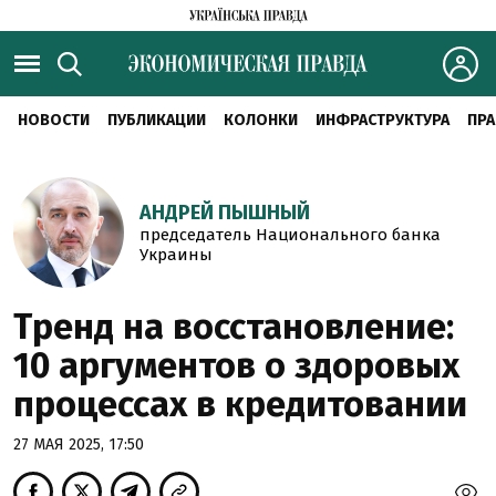
НОВОСТИ
ПУБЛИКАЦИИ
КОЛОНКИ
ИНФРАСТРУКТУРА
ПРА
АНДРЕЙ ПЫШНЫЙ
председатель Национального банка
Украины
Тренд на восстановление:
10 аргументов о здоровых
процессах в кредитовании
27 МАЯ 2025, 17:50