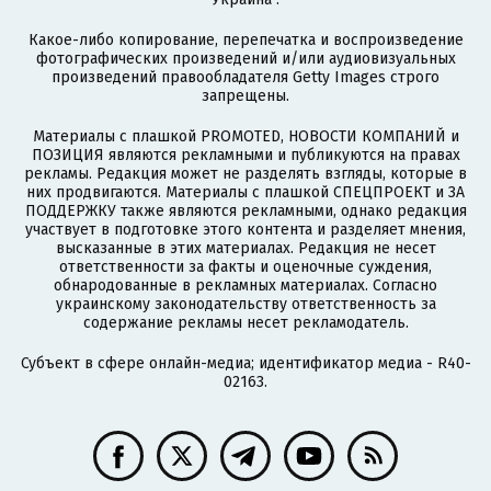
Какое-либо копирование, перепечатка и воспроизведение
фотографических произведений и/или аудиовизуальных
произведений правообладателя Getty Images строго
запрещены.
Материалы с плашкой PROMOTED, НОВОСТИ КОМПАНИЙ и
ПОЗИЦИЯ являются рекламными и публикуются на правах
рекламы. Редакция может не разделять взгляды, которые в
них продвигаются. Материалы с плашкой СПЕЦПРОЕКТ и ЗА
ПОДДЕРЖКУ также являются рекламными, однако редакция
участвует в подготовке этого контента и разделяет мнения,
высказанные в этих материалах. Редакция не несет
ответственности за факты и оценочные суждения,
обнародованные в рекламных материалах. Согласно
украинскому законодательству ответственность за
содержание рекламы несет рекламодатель.
Субъект в сфере онлайн-медиа; идентификатор медиа - R40-
02163.