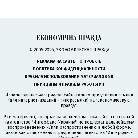
© 2005-2026, ЭКОНОМИЧЕСКАЯ ПРАВДА
РЕКЛАМА НА САЙТЕ
О ПРОЕКТЕ
ПОЛИТИКА КОНФИДЕНЦИАЛЬНОСТИ
ПРАВИЛА ИСПОЛЬЗОВАНИЯ МАТЕРИАЛОВ УП
ПРИНЦИПЫ И ПРАВИЛА РАБОТЫ УП
Использование материалов сайта только при условии ссылки
(для интернет-изданий - гиперссылки) на "Экономическую
правду".
Все материалы, которые размещены на этом сайте со ссылкой
на агентство
"Интерфакс-Украина"
, не подлежат дальнейшему
воспроизведению и/или распространению в любой форме,
иначе как с письменного разрешения агентства "Интерфакс-
Украина".