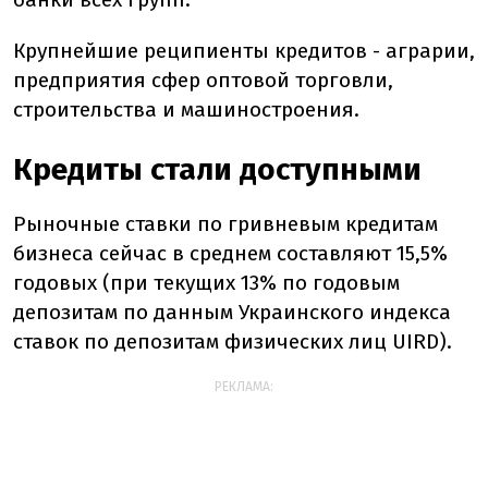
Крупнейшие реципиенты кредитов - аграрии,
предприятия сфер оптовой торговли,
строительства и машиностроения.
Кредиты стали доступными
Рыночные ставки по гривневым кредитам
бизнеса сейчас в среднем составляют 15,5%
годовых (при текущих 13% по годовым
депозитам по данным Украинского индекса
ставок по депозитам физических лиц UIRD).
РЕКЛАМА: