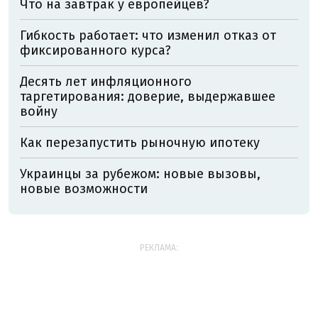
Что на завтрак у европейцев?
Гибкость работает: что изменил отказ от
фиксированного курса?
Десять лет инфляционного
таргетирования: доверие, выдержавшее
войну
Как перезапустить рыночную ипотеку
Украинцы за рубежом: новые вызовы,
новые возможности
РЕКЛАМА: