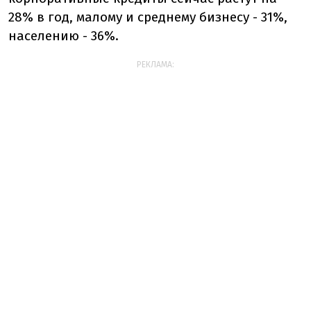
28% в год, малому и среднему бизнесу - 31%,
населению - 36%.
РЕКЛАМА: