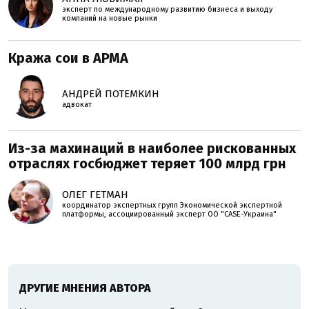
эксперт по международному развитию бизнеса и выходу
компаний на новые рынки
Кража сои в АРМА
АНДРЕЙ ПОТЕМКИН
адвокат
Из-за махинаций в наиболее рискованных
отраслях госбюджет теряет 100 млрд грн
ОЛЕГ ГЕТМАН
координатор экспертных групп Экономической экспертной
платформы, ассоциированный эксперт ОО "CASE-Украина"
ДРУГИЕ МНЕНИЯ АВТОРА