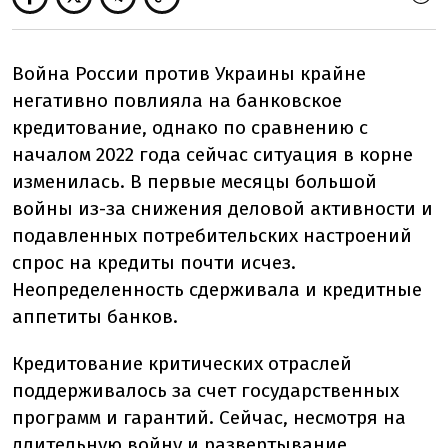
Война России против Украины крайне
негативно повлияла на банковское
кредитование, однако по сравнению с
началом 2022 года сейчас ситуация в корне
изменилась. В первые месяцы большой
войны из-за снижения деловой активности и
подавленных потребительских настроений
спрос на кредиты почти исчез.
Неопределенность сдерживала и кредитные
аппетиты банков.
Кредитование критических отраслей
поддерживалось за счет государственных
программ и гарантий. Сейчас, несмотря на
длительную войну и развертывание