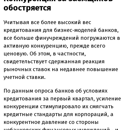
обостряется
Учитывая все более высокий вес
кредитования для бизнес-моделей банков,
все больше финучреждений погружаются в
активную конкуренцию, прежде всего
ценовую. Об этом, в частности,
свидетельствует сдержанная реакция
рыночных ставок на недавнее повышение
учетной ставки.
По данным опроса банков об условиях
кредитования за первый квартал, усиление
конкуренции стимулировало их смягчать
кредитные стандарты для корпораций, а
конкурентное давление со стороны
небанковских финансовых учреждений - и