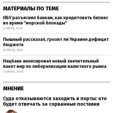
МАТЕРИАЛЫ ПО ТЕМЕ
НБУ разъяснил банкам, как кредитовать бизнес
во время "морской блокады"
31 ИЮЛЯ, 12:40
Пышный рассказал, грозит ли Украине дефицит
бюджета
30 ИЮЛЯ, 18:54
Нацбанк анонсировал новый значительный
пакет мер по либерализации валютного рынка
30 ИЮЛЯ, 18:00
МНЕНИЕ
Суда отказываются заходить в порты: кто
будет отвечать за сорванные поставки