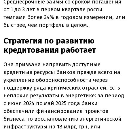
Среднесрочные займы со сроком погашения
от 1 до 3 лет в первом квартале росли
темпами более 34% в годовом измерении, или
быстрее, чем портфель в целом.
Стратегия по развитию
кредитования работает
Она призвана направить доступные
кредитные ресурсы банков прежде всего на
укрепление обороноспособности через
поддержку ряда критических отраслей. Есть
неплохие результаты в энергетике: за период
с июня 2024 по май 2025 года банки
обеспечили финансирование проектов
бизнеса по восстановлению энергетической
инфраструктуры на 18 млрд грн, или