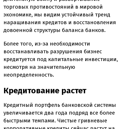
торговых противостояний в мировой
экономике, мы видим устойчивый тренд
наращивания кредитов и восстановления
довоенной структуры баланса банков.
Более того, из-за необходимости
восстанавливать разрушения бизнес
кредитуется под капитальные инвестиции,
несмотря на значительную
неопределенность.
Кредитование растет
Кредитный портфель банковской системы
увеличивается два года подряд все более
быстрыми темпами. Чистые гривневые
корпоративные кредиты сейчас растут на