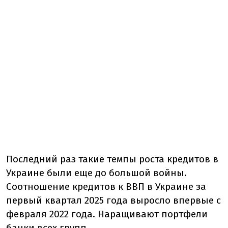
Последний раз такие темпы роста кредитов в
Украине были еще до большой войны.
Соотношение кредитов к ВВП в Украине за
первый квартал 2025 года выросло впервые с
февраля 2022 года. Наращивают портфели
банки всех групп.