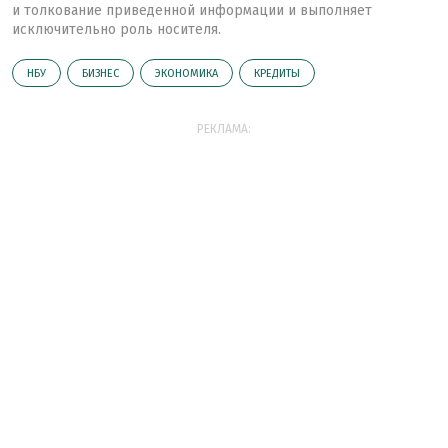
и толкование приведенной информации и выполняет
исключительно роль носителя.
НБУ
БИЗНЕС
ЭКОНОМИКА
КРЕДИТЫ
РЕКЛАМА: