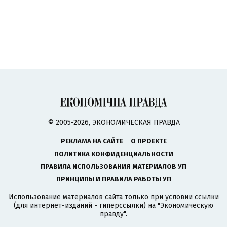
© 2005-2026, ЭКОНОМИЧЕСКАЯ ПРАВДА
РЕКЛАМА НА САЙТЕ
О ПРОЕКТЕ
ПОЛИТИКА КОНФИДЕНЦИАЛЬНОСТИ
ПРАВИЛА ИСПОЛЬЗОВАНИЯ МАТЕРИАЛОВ УП
ПРИНЦИПЫ И ПРАВИЛА РАБОТЫ УП
Использование материалов сайта только при условии ссылки
(для интернет-изданий - гиперссылки) на "Экономическую
правду".