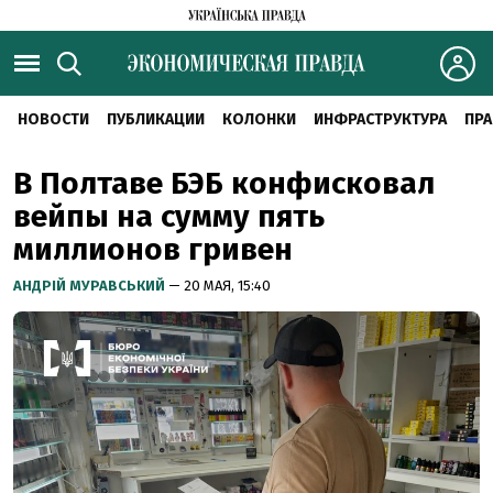
НОВОСТИ
ПУБЛИКАЦИИ
КОЛОНКИ
ИНФРАСТРУКТУРА
ПРА
В Полтаве БЭБ конфисковал
вейпы на сумму пять
миллионов гривен
АНДРІЙ МУРАВСЬКИЙ
— 20 МАЯ, 15:40