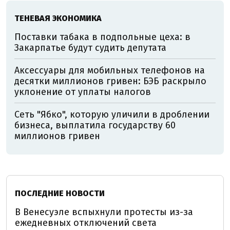
ТЕНЕВАЯ ЭКОНОМИКА
Поставки табака в подпольные цеха: в
Закарпатье будут судить депутата
Аксессуары для мобильных телефонов на
десятки миллионов гривен: БЭБ раскрыло
уклонение от уплаты налогов
Сеть "Ябко", которую уличили в дроблении
бизнеса, выплатила государству 60
миллионов гривен
ПОСЛЕДНИЕ НОВОСТИ
В Венесуэле вспыхнули протесты из-за
ежедневных отключений света