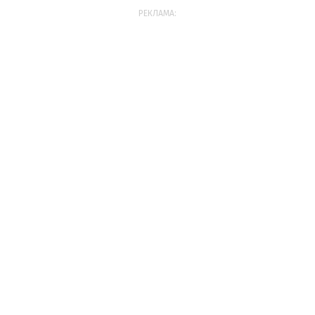
РЕКЛАМА: