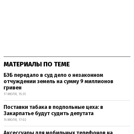
МАТЕРИАЛЫ ПО ТЕМЕ
БЭБ передало в суд дело о незаконном
отчуждении земель на сумму 9 миллионов
гривен
17 ИЮЛЯ, 15:35
Поставки табака в подпольные цеха: в
Закарпатье будут судить депутата
15 ИЮЛЯ, 17:02
Аксессуары для мобильных телефонов на