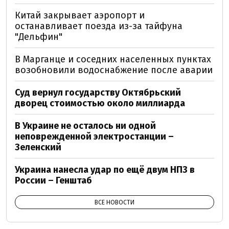
Китай закрывает аэропорт и
останавливает поезда из-за тайфуна
"Дельфин"
В Марганце и соседних населенных пунктах
возобновили водоснабжение после аварии
Суд вернул государству Октябрьский
дворец стоимостью около миллиарда
В Украине не осталось ни одной
неповрежденной электростанции –
Зеленский
Украина нанесла удар по ещё двум НПЗ в
России – Генштаб
ВСЕ НОВОСТИ