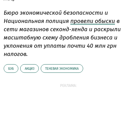
Бюро экономической безопасности и
Национальная полиция
провели обыски
в
сети магазинов секонд-хенда и раскрыли
масштабную схему дробления бизнеса и
уклонения от уплаты почти 40 млн грн
налогов.
БЭБ
АКЦИЗ
ТЕНЕВАЯ ЭКОНОМИКА
РЕКЛАМА: