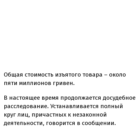
Общая стоимость изъятого товара – около
пяти миллионов гривен.
В настоящее время продолжается досудебное
расследование. Устанавливается полный
круг лиц, причастных к незаконной
деятельности, говорится в сообщении.