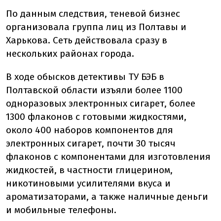
По данным следствия, теневой бизнес
организовала группа лиц из Полтавы и
Харькова. Сеть действовала сразу в
нескольких районах города.
В ходе обысков детективы ТУ БЭБ в
Полтавской области изъяли более 1100
одноразовых электронных сигарет, более
1300 флаконов с готовыми жидкостями,
около 400 наборов компонентов для
электронных сигарет, почти 30 тысяч
флаконов с компонентами для изготовления
жидкостей, в частности глицерином,
никотиновыми усилителями вкуса и
ароматизаторами, а также наличные деньги
и мобильные телефоны.