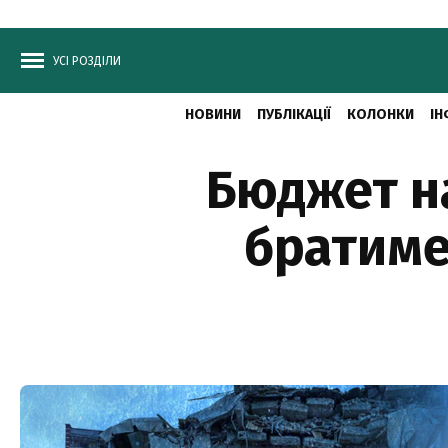
УСІ РОЗДІЛИ
НОВИНИ
ПУБЛІКАЦІЇ
КОЛОНКИ
ІН
Бюджет на
братиме