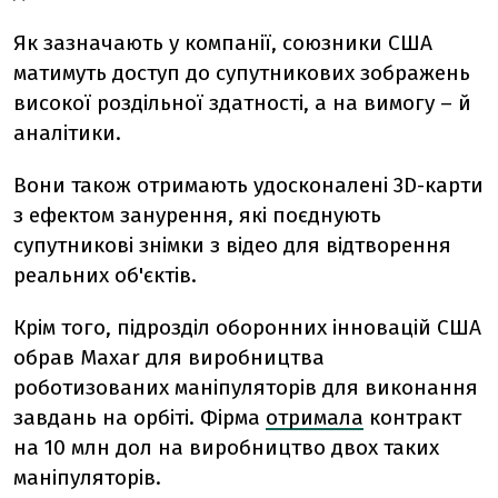
Як зазначають у компанії, союзники США
матимуть доступ до супутникових зображень
високої роздільної здатності, а на вимогу – й
аналітики.
Вони також отримають удосконалені 3D-карти
з ефектом занурення, які поєднують
супутникові знімки з відео для відтворення
реальних об'єктів.
Крім того, підрозділ оборонних інновацій США
обрав Maxar для виробництва
роботизованих маніпуляторів для виконання
завдань на орбіті. Фірма
отримала
контракт
на 10 млн дол на виробництво двох таких
маніпуляторів.