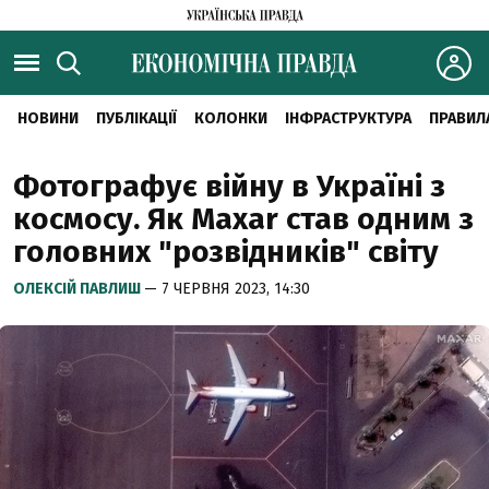
НОВИНИ
ПУБЛІКАЦІЇ
КОЛОНКИ
ІНФРАСТРУКТУРА
ПРАВИЛ
Фотографує війну в Україні з
космосу. Як Maxar став одним з
головних "розвідників" світу
ОЛЕКСІЙ ПАВЛИШ
— 7 ЧЕРВНЯ 2023, 14:30