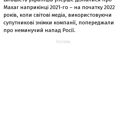
Maxar наприкінці 2021-го – на початку 2022
років, коли світові медіа, використовуючи
супутникові знімки компанії, попереджали
про неминучий напад Росії.
РЕКЛАМА: