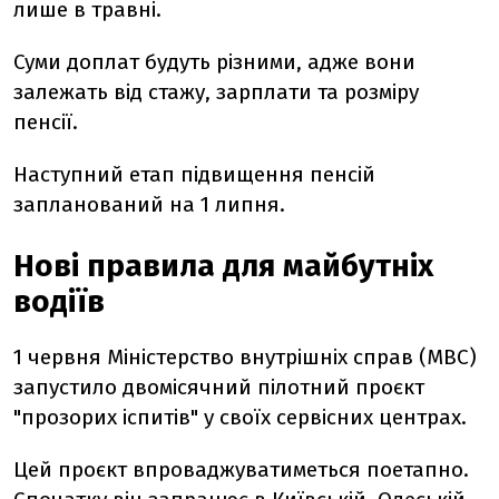
лише в травні.
Суми доплат будуть різними, адже вони
залежать від стажу, зарплати та розміру
пенсії.
Наступний етап підвищення пенсій
запланований на 1 липня.
Нові правила для майбутніх
водіїв
1 червня Міністерство внутрішніх справ (МВС)
запустило двомісячний пілотний проєкт
"прозорих іспитів" у своїх сервісних центрах.
Цей проєкт впроваджуватиметься поетапно.