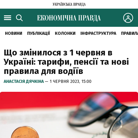
НОВИНИ
ПУБЛІКАЦІЇ
КОЛОНКИ
ІНФРАСТРУКТУРА
ПРАВИЛ
Що змінилося з 1 червня в
Україні: тарифи, пенсії та нові
правила для водіїв
АНАСТАСІЯ ДЯЧКІНА
— 1 ЧЕРВНЯ 2023, 15:00