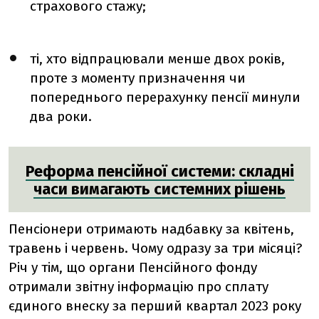
страхового стажу;
ті, хто відпрацювали менше двох років,
проте з моменту призначення чи
попереднього перерахунку пенсії минули
два роки.
Реформа пенсійної системи: складні
часи вимагають системних рішень
Пенсіонери отримають надбавку за квітень,
травень і червень.
Чому одразу за три місяці?
Річ у тім, що органи Пенсійного фонду
отримали звітну інформацію про сплату
єдиного внеску за перший квартал 2023 року