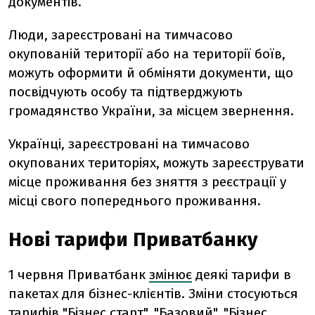
документів.
Люди, зареєстровані на тимчасово
окупованій території або на території боїв,
можуть оформити й обміняти документи, що
посвідчують особу та підтверджують
громадянство України, за місцем звернення.
Українці, зареєстровані на тимчасово
окупованих територіях, можуть зареєструвати
місце проживання без зняття з реєстрації у
місці свого попереднього проживання.
Нові тарифи Приватбанку
1 червня Приватбанк
змінює
деякі тарифи в
пакетах для бізнес-клієнтів. Зміни стосуються
тарифів "Бізнес старт", "Базовий", "Бізнес