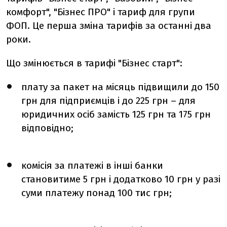
комфорт", "Бізнес ПРО" і тариф для групи
ФОП. Це перша зміна тарифів за останні два
роки.
Що змінюється в тарифі "Бізнес старт":
плату за пакет на місяць підвищили до 150
грн для підприємців і до 225 грн – для
юридичних осіб замість 125 грн та 175 грн
відповідно;
комісія за платежі в інші банки
становитиме 5 грн і додатково 10 грн у разі
суми платежу понад 100 тис грн;