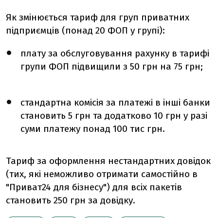
Як змінюється тариф для груп приватних
підприємців (понад 20 ФОП у групі):
плату за обслуговування рахунку в тарифі
групи ФОП підвищили з 50 грн на 75 грн;
стандартна комісія за платежі в інші банки
становить 5 грн та додатково 10 грн у разі
суми платежу понад 100 тис грн.
Тариф за оформлення нестандартних довідок
(тих, які неможливо отримати самостійно в
"Приват24 для бізнесу") для всіх пакетів
становить 250 грн за довідку.