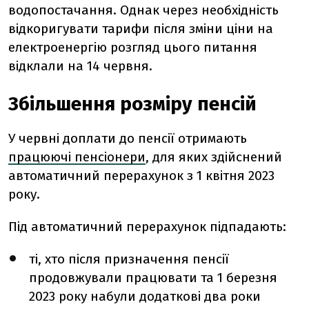
водопостачання. Однак через необхідність
відкоригувати тарифи після зміни ціни на
електроенергію розгляд цього питання
відклали на 14 червня.
Збільшення розміру пенсій
У червні доплати до пенсії отримають
працюючі пенсіонери
, для яких здійснений
автоматичний перерахунок з 1 квітня 2023
року.
Під автоматичний перерахунок підпадають:
ті, хто після призначення пенсії
продовжували працювати та 1 березня
2023 року набули додаткові два роки