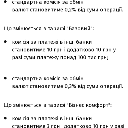
стандартна комісія за обмін
валют
становитиме 0,2% від суми операції.
Що змінюється в тарифі "Базовий":
комісія за платежі в інші банки
становитиме 10 грн і додатково 10 грн у
разі суми платежу понад 100 тис грн;
стандартна комісія за обмін
валют
становитиме 0,3% від суми операції.
Що змінюється в тарифі "Бізнес комфорт":
комісія за платежі в інші банки
становитиме 3 грн і додатково 10 грн у разі