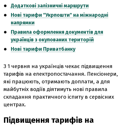
Додаткові залізничні маршрути
Нові тарифи "Укрпошти" на міжнародні
напрямки
Правила оформлення документів для
українців з окупованих територій
Нові тарифи Приватбанку
З 1 червня на українців чекає підвищення
тарифів на електропостачання. Пенсіонери,
які працюють, отримають доплати, а для
майбутніх водіїв діятимуть нові правила
складання практичного іспиту в сервісних
центрах.
Підвищення тарифів на