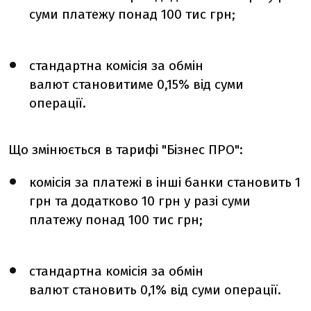
суми платежу понад 100 тис грн;
стандартна комісія за обмін
валют
становитиме 0,15% від суми
операції.
Що змінюється в тарифі "Бізнес ПРО":
комісія за платежі в інші банки становить 1
грн та додатково 10 грн у разі суми
платежу понад 100 тис грн;
стандартна комісія за обмін
валют
становить 0,1% від суми операції.