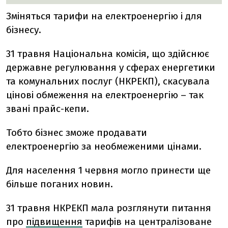
Зміняться тарифи на електроенергію і для
бізнесу.
31 травня Національна комісія, що здійснює
державне регулювання у сферах енергетики
та комунальних послуг (НКРЕКП), скасувала
цінові обмеження на електроенергію – так
звані прайс-кепи.
Тобто бізнес зможе продавати
електроенергію за необмеженими цінами.
Для населення 1 червня могло принести ще
більше поганих новин.
31 травня НКРЕКП мала розглянути питання
про
підвищення
тарифів на централізоване