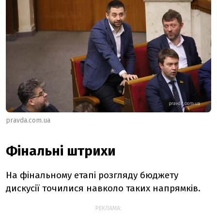
pravda.com.ua
Фінальні штрихи
На фінальному етапі розгляду бюджету
дискусії точилися навколо таких напрямків.
РЕКЛАМА: