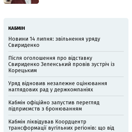
КАБМІН
Новини 14 липня: звільнення уряду
Свириденко
Після оголошення про відставку
Свириденко Зеленський провів зустріч із
Корецьким
Уряд відновив незалежне оцінювання
наглядових рад у держкомпаніях
Кабмін офіційно запустив перегляд
підприємств з бронюванням
Кабмін ліквідував Коордцентр
трансформації вугільних регіонів: що від