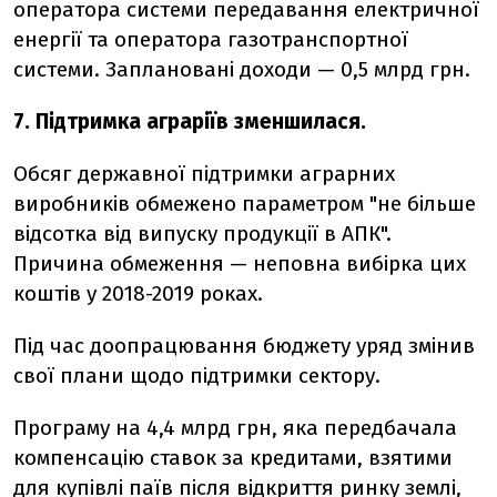
оператора системи передавання електричної
енергії та оператора газотранспортної
системи. Заплановані доходи — 0,5 млрд грн.
7. Підтримка аграріїв зменшилася.
Обсяг державної підтримки аграрних
виробників обмежено параметром "не більше
відсотка від випуску продукції в АПК".
Причина обмеження — неповна вибірка цих
коштів у 2018-2019 роках.
Під час доопрацювання бюджету уряд змінив
свої плани щодо підтримки сектору.
Програму на 4,4 млрд грн, яка передбачала
компенсацію ставок за кредитами, взятими
для купівлі паїв після відкриття ринку землі,