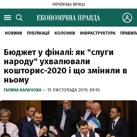
НОВИНИ
ПУБЛІКАЦІЇ
КОЛОНКИ
ІНФРАСТРУКТУРА
ПРАВИЛ
Бюджет у фіналі: як "слуги
народу" ухвалювали
кошторис-2020 і що змінили в
ньому
ГАЛИНА КАЛАЧОВА
— 15 ЛИСТОПАДА 2019, 09:10