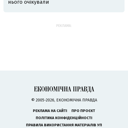
нього очікували
РЕКЛАМА:
© 2005-2026, ЕКОНОМІЧНА ПРАВДА
РЕКЛАМА НА САЙТІ
ПРО ПРОЄКТ
ПОЛІТИКА КОНФІДЕНЦІЙНОСТІ
ПРАВИЛА ВИКОРИСТАННЯ МАТЕРІАЛІВ УП