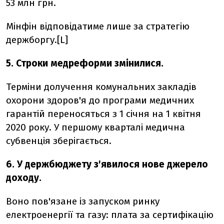
53 млн грн.
Мінфін відповідатиме лише за стратегію
держборгу.[L]
5. Строки медреформи змінилися.
Терміни долучення комунальних закладів
охорони здоров'я до програми медичних
гарантій переносяться з 1 січня на 1 квітня
2020 року. У першому кварталі медична
субвенція зберігається.
6. У держбюджету з'явилося нове джерело
доходу.
Воно пов'язане із запуском ринку
електроенергії та газу: плата за сертифікацію