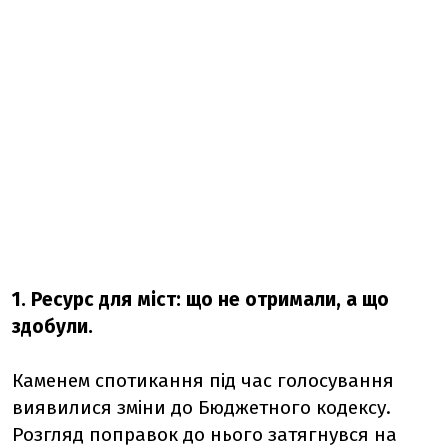
1. Ресурс для міст: що не отримали, а що
здобули.
Каменем спотикання під час голосування
виявилися зміни до Бюджетного кодексу.
Розгляд поправок до нього затягнувся на