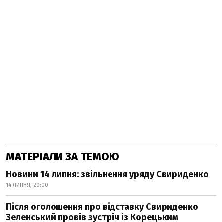
МАТЕРІАЛИ ЗА ТЕМОЮ
Новини 14 липня: звільнення уряду Свириденко
14 ЛИПНЯ, 20:00
Після оголошення про відставку Свириденко
Зеленський провів зустріч із Корецьким