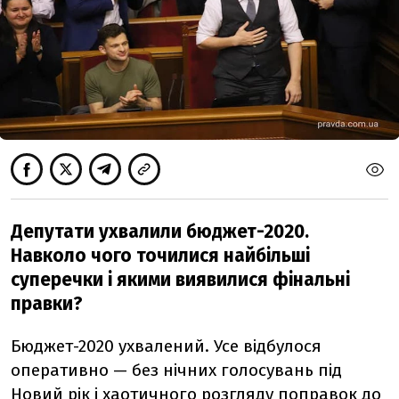
Депутати ухвалили бюджет-2020.
Навколо чого точилися найбільші
суперечки і якими виявилися фінальні
правки?
Бюджет-2020 ухвалений. Усе відбулося
оперативно — без нічних голосувань під
Новий рік і хаотичного розгляду поправок до