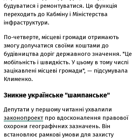
будуватися і ремонтуватися. Ця функція
переходить до Кабміну і Міністерства
інфраструктури.
По-четверте, місцеві громади отримають
змогу долучатися своїми коштами до
будівництва доріг державного значення. "Це
мобільність і швидкість. У цьому в тому числі
зацікавлені місцеві громади", — підсумувала
Клименко.
Зникне українське "шампанське"
Депутати у першому читанні ухвалили
законопроект
про вдосконалення правової
охорони географічних зазначень. Він
встановлює рамкові умови для захисту