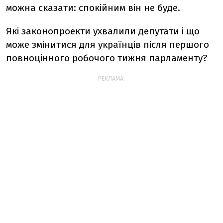
можна сказати: спокійним він не буде.
Які законопроекти ухвалили депутати і що
може змінитися для українців після першого
повноцінного робочого тижня парламенту?
РЕКЛАМА: