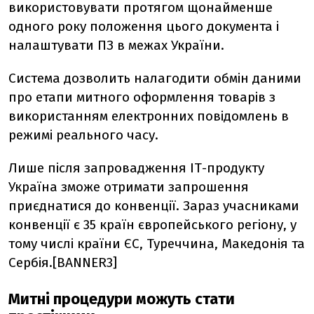
використовувати протягом щонайменше
одного року положення цього документа і
налаштувати ПЗ в межах України.
Система дозволить налагодити обмін даними
про етапи митного оформлення товарів з
використанням електронних повідомлень в
режимі реального часу.
Лише після запровадження ІТ-продукту
Україна зможе отримати запрошення
приєднатися до конвенції. Зараз учасниками
конвенції є 35 країн європейського регіону, у
тому числі країни ЄС, Туреччина, Македонія та
Сербія.[BANNER3]
Митні процедури можуть стати