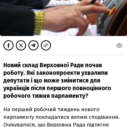
Новий склад Верховної Ради почав
роботу. Які законопроекти ухвалили
депутати і що може змінитися для
українців після першого повноцінного
робочого тижня парламенту?
На перший робочий тиждень нового
парламенту покладалися великі сподівання.
Очікувалося, що Верховна Рада підтягне