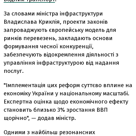
За словами міністра інфраструктури
Владислава Криклія, проекти законів
запроваджують європейську модель для
ринків перевезень, закладають основи
формування чесної конкуренції,
забезпечують відокремлення діяльності з
управління інфраструктурою від надання
послуг.
"Імплементація цих реформ суттєво вплине на
економіку України у національному масштабі.
Експертна оцінка щодо економічного ефекту
становить близько 3% зростання ВВП
щорічно", — додав міністр.
Одними з найбільш резонансних