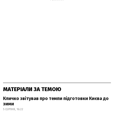
МАТЕРІАЛИ ЗА ТЕМОЮ
Кличко звітував про темпи підготовки Києва до
зими
5 СЕРПНЯ, 16:22