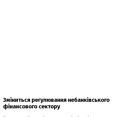
Зміниться регулювання небанківського
фінансового сектору