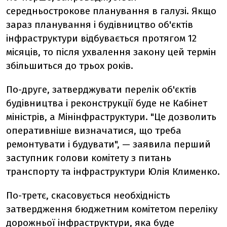
середньострокове планування в галузі. Якщо
зараз планування і будівництво об'єктів
інфраструктури відбувається протягом 12
місяців, то після ухвалення закону цей термін
збільшиться до трьох років.
По-друге, затверджувати перелік об'єктів
будівництва і реконструкції буде не Кабінет
міністрів, а Мінінфраструктури. "Це дозволить
оперативніше визначатися, що треба
ремонтувати і будувати", — заявила перший
заступник голови комітету з питань
транспорту та інфраструктури Юлія Клименко.
По-третє, скасовується необхідність
затвердження бюджетним комітетом переліку
дорожньої інфраструктури, яка буде