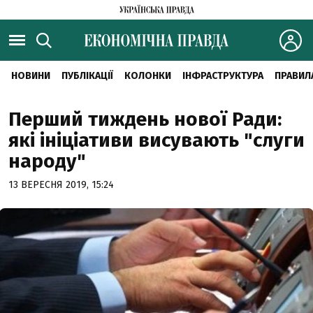
НОВИНИ
ПУБЛІКАЦІЇ
КОЛОНКИ
ІНФРАСТРУКТУРА
ПРАВИЛ
Перший тиждень нової Ради:
які ініціативи висувають "слуги
народу"
13 ВЕРЕСНЯ 2019, 15:24