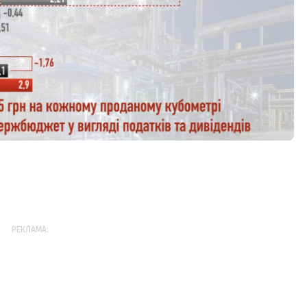
РЕКЛАМА: