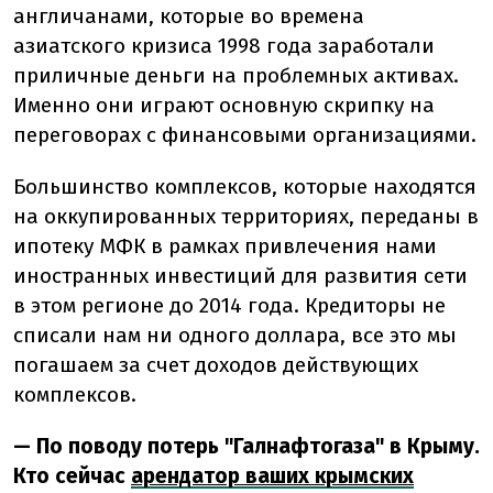
англичанами, которые во времена
азиатского кризиса 1998 года заработали
приличные деньги на проблемных активах.
Именно они играют основную скрипку на
переговорах с финансовыми организациями.
Большинство комплексов, которые находятся
на оккупированных территориях, переданы в
ипотеку МФК в рамках привлечения нами
иностранных инвестиций для развития сети
в этом регионе до 2014 года. Кредиторы не
списали нам ни одного доллара, все это мы
погашаем за счет доходов действующих
комплексов.
— По поводу потерь "Галнафтогаза" в Крыму.
Кто сейчас
арендатор ваших крымских