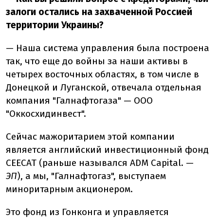
залоги остались на захваченной Россией
территории Украины?
— Наша система управления была построена
так, что еще до войны за наши активы в
четырех восточных областях, в том числе в
Донецкой и Луганской, отвечала отдельная
компания "Галнафтогаза" — ООО
"Оккосхидинвест".
Сейчас мажоритарием этой компании
является английский инвестиционный фонд
CEECAT (раньше назывался ADM Capital. —
ЭП
), а мы, "Галнафтогаз", выступаем
миноритарным акционером.
Это фонд из Гонконга и управляется