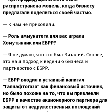
распространена модель, когда бизнесу
предлагали поделиться своей частью.
—
К нам не приходили.
— Роль иммунитета для вас играли
Хомутынник или ЕБРР?
— Я не думаю, что это был Виталий. Скорее,
это наш подход к ведению бизнеса и
партнерство с ЕБРР.
— ЕБРР входил в уставный капитал
"Галнафтогаза" как финансовый источник,
но было похоже на то, что вы привлекли
ЕБРР в качестве акционерного партнера для
защиты от недружественных поглощений