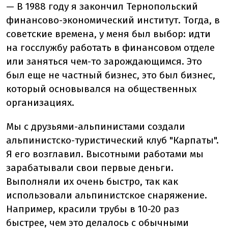
— В 1988 году я закончил Тернопольский
финансово-экономический институт. Тогда, в
советские времена, у меня был выбор: идти
на госслужбу работать в финансовом отделе
или заняться чем-то зарождающимся. Это
был еще не частный бизнес, это был бизнес,
который основывался на общественных
организациях.
Мы с друзьями-альпинистами создали
альпинистско-туристический клуб "Карпаты".
Я его возглавил. Высотными работами мы
зарабатывали свои первые деньги.
Выполняли их очень быстро, так как
использовали альпинистское снаряжение.
Например, красили трубы в 10-20 раз
быстрее, чем это делалось с обычными