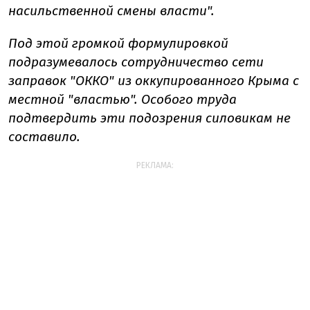
насильственной смены власти".
Под этой громкой формулировкой
подразумевалось сотрудничество сети
заправок "ОККО" из оккупированного Крыма с
местной "властью".
Особого труда
подтвердить эти подозрения силовикам не
составило.
РЕКЛАМА: