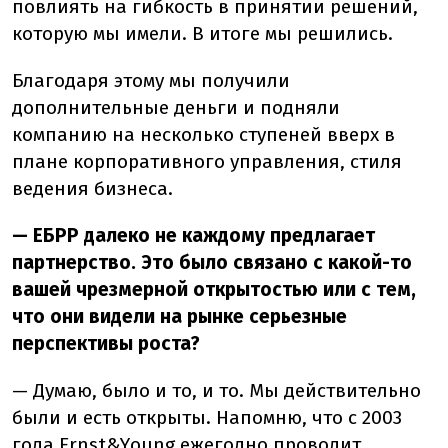
повлиять на гибкость в принятии решений,
которую мы имели. В итоге мы решились.
Благодаря этому мы получили
дополнительные деньги и подняли
компанию на несколько ступеней вверх в
плане корпоративного управления, стиля
ведения бизнеса.
— ЕБРР далеко не каждому предлагает
партнерство. Это было связано с какой-то
вашей чрезмерной открытостью или с тем,
что они видели на рынке серьезные
перспективы роста?
— Думаю, было и то, и то. Мы действительно
были и есть открыты. Напомню, что с 2003
года Ernst&Yоung ежегодно проводит