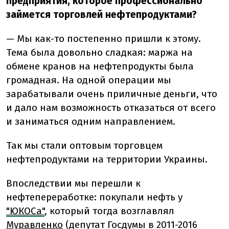
предприятия, которое профессионально
займется торговлей нефтепродуктами?
—
Мы как-то постепенно пришли к этому.
Тема была довольно сладкая: маржа на
обмене кранов на нефтепродукты была
громадная. На одной операции мы
зарабатывали очень приличные деньги, что
и дало нам возможность отказаться от всего
и заниматься одним направлением.
Так мы стали оптовым торговцем
нефтепродуктами на территории Украины.
Впоследствии мы перешли к
нефтепереработке: покупали нефть у
"ЮКОСа"
, который тогда возглавлял
Муравленко
(депутат Госдумы в 2011-2016