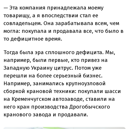
— Эта компания принадлежала моему
товарищу, а я впоследствии стал ее
совладельцем. Она зарабатывала всем, чем
могла: покупала и продавала все, что было в
то дефицитное время.
Тогда была эра сплошного дефицита. Мы,
например, были первые, кто привез на
Западную Украину цитрус. Потом уже
перешли на более серьезный бизнес.
Например, занимались крупноузловой
сборкой крановой техники: покупали шасси
на Кременчугском автозаводе, ставили на
него кран производства Дрогобычского
кранового завода и продавали.