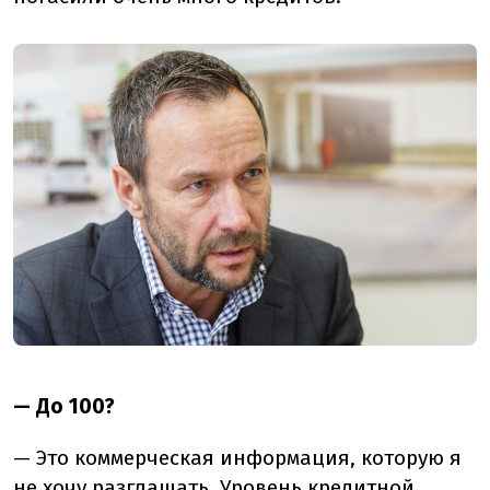
— До 100?
— Это коммерческая информация, которую я
не хочу разглашать. Уровень кредитной