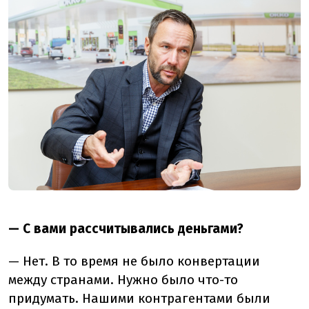
— С вами рассчитывались деньгами?
— Нет. В то время не было конвертации
между странами. Нужно было что-то
придумать. Нашими контрагентами были