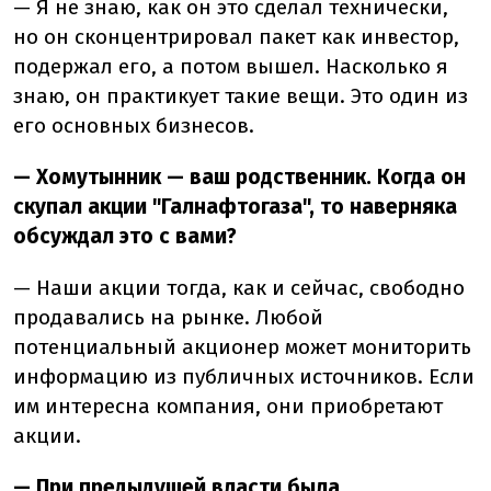
— Я не знаю, как он это сделал технически,
но он сконцентрировал пакет как инвестор,
подержал его, а потом вышел. Насколько я
знаю, он практикует такие вещи. Это один из
его основных бизнесов.
— Хомутынник — ваш родственник. Когда он
скупал акции "Галнафтогаза", то наверняка
обсуждал это с вами?
— Наши акции тогда, как и сейчас, свободно
продавались на рынке. Любой
потенциальный акционер может мониторить
информацию из публичных источников. Если
им интересна компания, они приобретают
акции.
— При предыдущей власти была