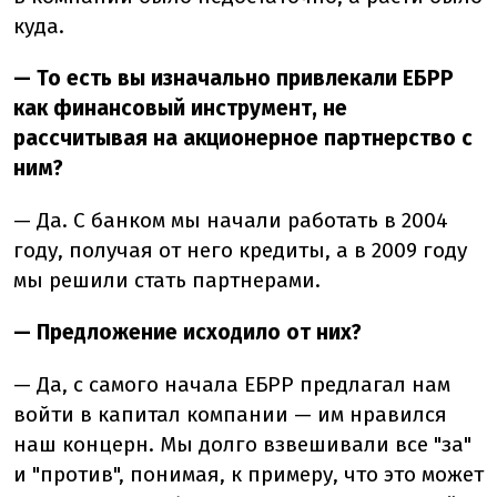
куда.
— То есть вы изначально привлекали ЕБРР
как финансовый инструмент, не
рассчитывая на акционерное партнерство с
ним?
— Да. С банком мы начали работать в 2004
году, получая от него кредиты, а в 2009 году
мы решили стать партнерами.
— Предложение исходило от них?
— Да, с самого начала ЕБРР предлагал нам
войти в капитал компании — им нравился
наш концерн. Мы долго взвешивали все "за"
и "против", понимая, к примеру, что это может