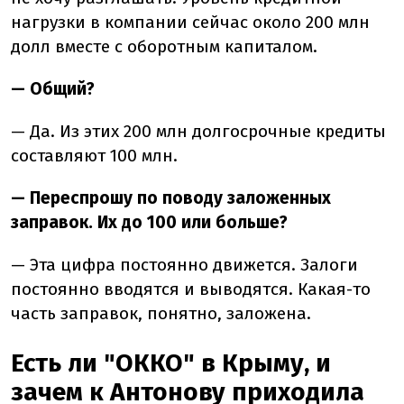
нагрузки в компании сейчас около 200 млн
долл вместе с оборотным капиталом.
— Общий?
— Да. Из этих 200 млн долгосрочные кредиты
составляют 100 млн.
— Переспрошу по поводу заложенных
заправок. Их до 100 или больше?
— Эта цифра постоянно движется. Залоги
постоянно вводятся и выводятся. Какая-то
часть заправок, понятно, заложена.
Есть ли "ОККО" в Крыму, и
зачем к Антонову приходила