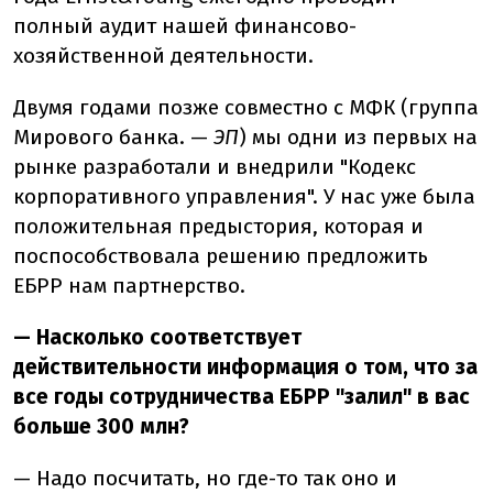
полный аудит нашей финансово-
хозяйственной деятельности.
Двумя годами позже совместно с МФК (группа
Мирового банка. —
ЭП
) мы одни из первых на
рынке разработали и внедрили "Кодекс
корпоративного управления". У нас уже была
положительная предыстория, которая и
поспособствовала решению предложить
ЕБРР нам партнерство.
— Насколько соответствует
действительности информация о том, что за
все годы сотрудничества ЕБРР "залил" в вас
больше 300 млн?
— Надо посчитать, но где-то так оно и