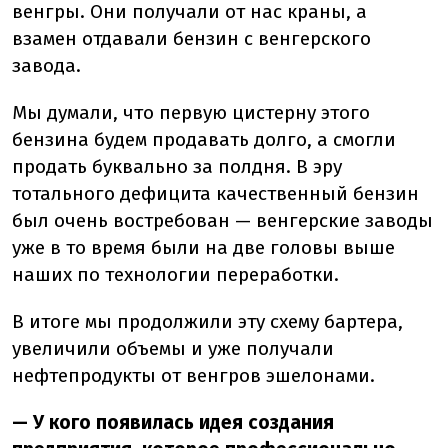
венгры. Они получали от нас краны, а
взамен отдавали бензин с венгерского
завода.
Мы думали, что первую цистерну этого
бензина будем продавать долго, а смогли
продать буквально за полдня. В эру
тотального дефицита качественный бензин
был очень востребован — венгерские заводы
уже в то время были на две головы выше
наших по технологии переработки.
В итоге мы продолжили эту схему бартера,
увеличили объемы и уже получали
нефтепродукты от венгров эшелонами.
— У кого появилась идея создания