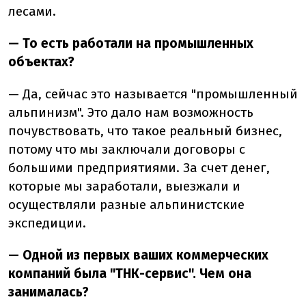
лесами.
— То есть работали на промышленных
объектах?
—
Да, сейчас это называется "промышленный
альпинизм". Это дало нам возможность
почувствовать, что такое реальный бизнес,
потому что мы заключали договоры с
большими предприятиями. За счет денег,
которые мы заработали, выезжали и
осуществляли разные альпинистские
экспедиции.
— Одной из первых ваших коммерческих
компаний была "ТНК-сервис". Чем она
занималась?