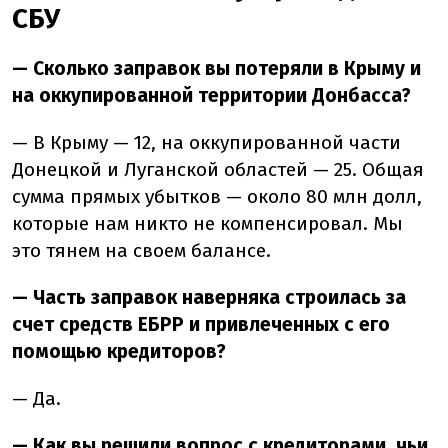
СБУ
— Сколько заправок вы потеряли в Крыму и
на оккупированной территории Донбасса?
— В Крыму — 12, на оккупированной части
Донецкой и Луганской областей — 25. Общая
сумма прямых убытков — около 80 млн долл,
которые нам никто не компенсировал. Мы
это тянем на своем балансе.
— Часть заправок наверняка строилась за
счет средств ЕБРР и привлеченных с его
помощью кредиторов?
— Да.
— Как вы решили вопрос с кредиторами, чьи