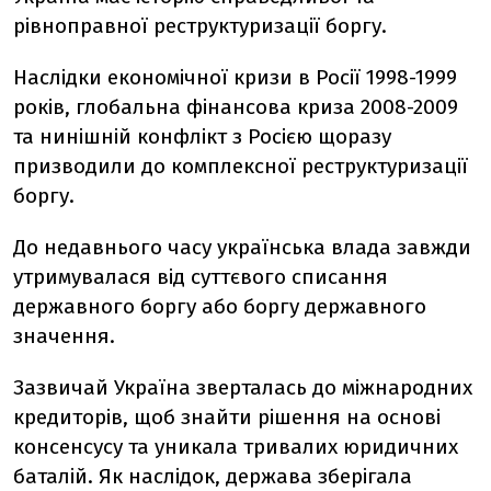
рівноправної реструктуризації боргу.
Наслідки економічної кризи в Росії 1998-1999
років, глобальна фінансова криза 2008-2009
та нинішній конфлікт з Росією щоразу
призводили до комплексної реструктуризації
боргу.
До недавнього часу українська влада завжди
утримувалася від суттєвого списання
державного боргу або боргу державного
значення.
Зазвичай Україна зверталась до міжнародних
кредиторів, щоб знайти рішення на основі
консенсусу та уникала тривалих юридичних
баталій. Як наслідок, держава зберігала