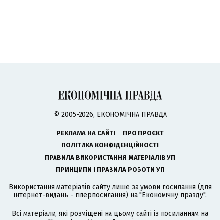
© 2005-2026, ЕКОНОМІЧНА ПРАВДА
РЕКЛАМА НА САЙТІ
ПРО ПРОЄКТ
ПОЛІТИКА КОНФІДЕНЦІЙНОСТІ
ПРАВИЛА ВИКОРИСТАННЯ МАТЕРІАЛІВ УП
ПРИНЦИПИ І ПРАВИЛА РОБОТИ УП
Використання матеріалів сайту лише за умови посилання (для
інтернет-видань - гіперпосилання) на "Економічну правду".
Всі матеріали, які розміщені на цьому сайті із посиланням на