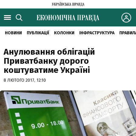
НОВИНИ
ПУБЛІКАЦІЇ
КОЛОНКИ
ІНФРАСТРУКТУРА
ПРАВИЛ
Анулювання облігацій
Приватбанку дорого
коштуватиме Україні
8 ЛЮТОГО 2017, 12:10